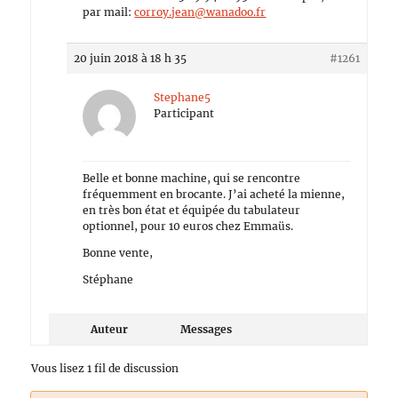
par mail:
corroy.jean@wanadoo.fr
20 juin 2018 à 18 h 35
#1261
Stephane5
Participant
Belle et bonne machine, qui se rencontre
fréquemment en brocante. J’ai acheté la mienne,
en très bon état et équipée du tabulateur
optionnel, pour 10 euros chez Emmaüs.
Bonne vente,
Stéphane
Auteur
Messages
Vous lisez 1 fil de discussion