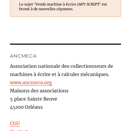
Le sujet ‘Vends machine à écrire JAPY SCRIPT’ est
fermé à de nouvelles réponses.
ANCMECA
Association nationale des collectionneurs de
machines à écrire et à calculer mécaniques.
www.ancmeca.org
Maisons des associations
5 place Sainte Beuve
45100 Orléans
CGU