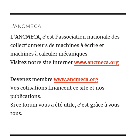
L’ANCMECA
L'ANCMECA, c'est l’association nationale des
collectionneurs de machines à écrire et
machines à calculer mécaniques.
Visitez notre site Internet
www.ancmeca.org
Devenez membre
www.ancmeca.org
Vos cotisations financent ce site et nos
publications.
Si ce forum vous a été utile, c'est grâce à vous
tous.