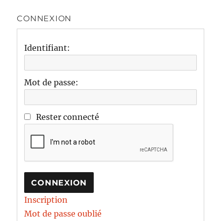
CONNEXION
Identifiant:
Mot de passe:
Rester connecté
CONNEXION
Inscription
Mot de passe oublié