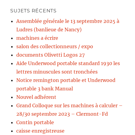
SUJETS RÉCENTS
Assemblée générale le 13 septembre 2025 à
Ludres (banlieue de Nancy)
machines a écrire
salon des collectionneurs / expo
documents Olivetti Logos 27
Aide Underwood portable standard 1930 les
lettres minuscules sont tronchées
Notice remington portable et Underwood
portable 3 bank Manual
Nouvel adhérent
Grand Colloque sur les machines à calculer –
28/30 septembre 2023 – Clermont-Fd
Contin portable
caisse enregistreuse