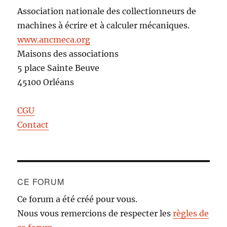
Association nationale des collectionneurs de
machines à écrire et à calculer mécaniques.
www.ancmeca.org
Maisons des associations
5 place Sainte Beuve
45100 Orléans
CGU
Contact
CE FORUM
Ce forum a été créé pour vous.
Nous vous remercions de respecter les
règles de