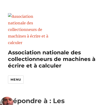
Association nationale des
collectionneurs de machines à
écrire et à calculer
MENU
Répondre à : Les