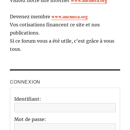
www.ancmeca.org
Visitez notre site Internet
www.ancmeca.org
Devenez membre
Vos cotisations financent ce site et nos
publications.
Si ce forum vous a été utile, c'est grâce à vous
tous.
CONNEXION
Identifiant:
Mot de passe: