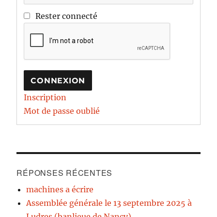
Rester connecté
CONNEXION
Inscription
Mot de passe oublié
RÉPONSES RÉCENTES
machines a écrire
Assemblée générale le 13 septembre 2025 à
Ludres (banlieue de Nancy)