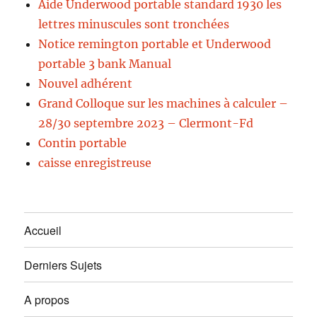
Aide Underwood portable standard 1930 les
lettres minuscules sont tronchées
Notice remington portable et Underwood
portable 3 bank Manual
Nouvel adhérent
Grand Colloque sur les machines à calculer –
28/30 septembre 2023 – Clermont-Fd
Contin portable
caisse enregistreuse
Accueil
Derniers Sujets
A propos