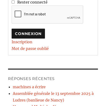
Rester connecté
CONNEXION
Inscription
Mot de passe oublié
RÉPONSES RÉCENTES
machines a écrire
Assemblée générale le 13 septembre 2025 à
Ludres (banlieue de Nancy)