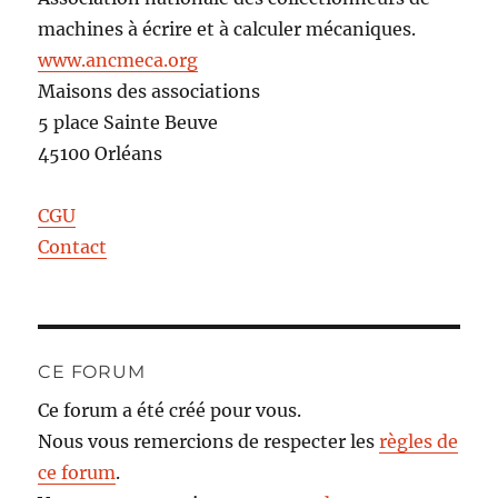
machines à écrire et à calculer mécaniques.
www.ancmeca.org
Maisons des associations
5 place Sainte Beuve
45100 Orléans
CGU
Contact
CE FORUM
Ce forum a été créé pour vous.
Nous vous remercions de respecter les
règles de
ce forum
.