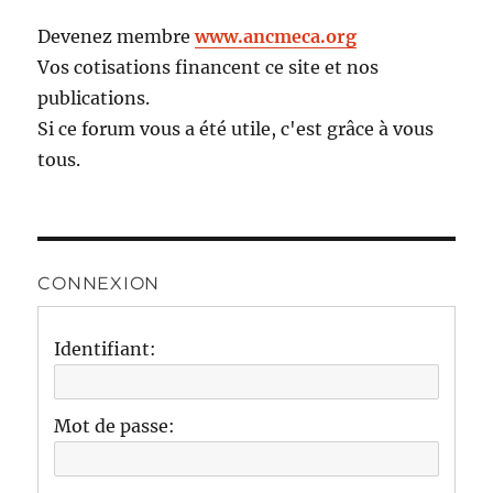
Devenez membre
www.ancmeca.org
Vos cotisations financent ce site et nos
publications.
Si ce forum vous a été utile, c'est grâce à vous
tous.
CONNEXION
Identifiant:
Mot de passe: