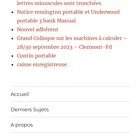
lettres minuscules sont tronchées
Notice remington portable et Underwood
portable 3 bank Manual
Nouvel adhérent
Grand Colloque sur les machines à calculer –
28/30 septembre 2023 – Clermont-Fd
Contin portable
caisse enregistreuse
Accueil
Derniers Sujets
A propos