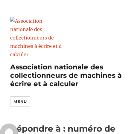
Association nationale des
collectionneurs de machines à
écrire et à calculer
MENU
Répondre à : numéro de