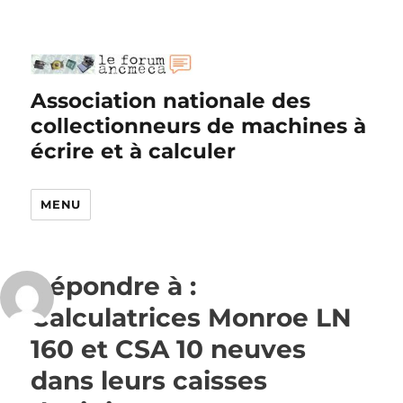
Association nationale des
collectionneurs de machines à
écrire et à calculer
MENU
Répondre à :
Calculatrices Monroe LN
160 et CSA 10 neuves
dans leurs caisses