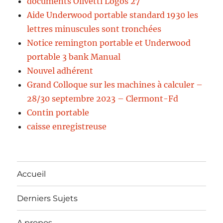
documents Olivetti Logos 27
Aide Underwood portable standard 1930 les
lettres minuscules sont tronchées
Notice remington portable et Underwood
portable 3 bank Manual
Nouvel adhérent
Grand Colloque sur les machines à calculer –
28/30 septembre 2023 – Clermont-Fd
Contin portable
caisse enregistreuse
Accueil
Derniers Sujets
A propos