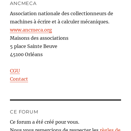
ANCMECA
Association nationale des collectionneurs de
machines à écrire et à calculer mécaniques.
www.ancmeca.org
Maisons des associations
5 place Sainte Beuve
45100 Orléans
CGU
Contact
CE FORUM
Ce forum a été créé pour vous.
Nous vous remercions de respecter les
règles de