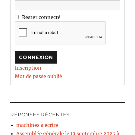
Rester connecté
CONNEXION
Inscription
Mot de passe oublié
RÉPONSES RÉCENTES
machines a écrire
Assemblée générale le 13 septembre 2025 à