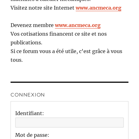
Visitez notre site Internet
www.ancmeca.org
Devenez membre
www.ancmeca.org
Vos cotisations financent ce site et nos
publications.
Si ce forum vous a été utile, c'est grâce à vous
tous.
CONNEXION
Identifiant:
Mot de passe: