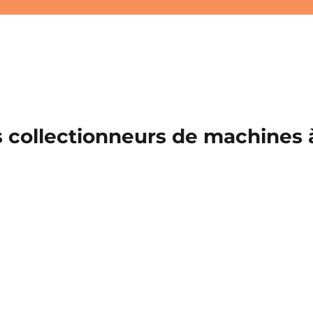
 collectionneurs de machines à 