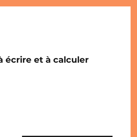
écrire et à calculer