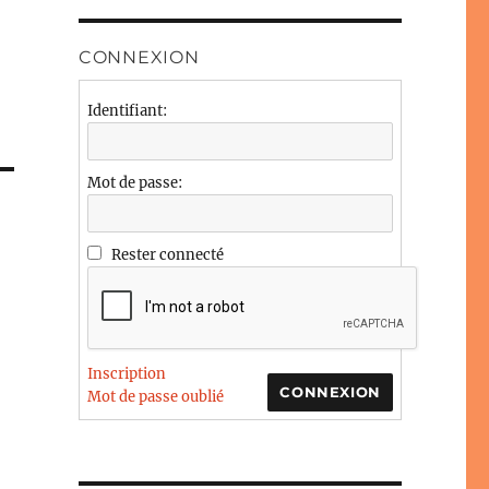
CONNEXION
Identifiant:
Mot de passe:
Rester connecté
Inscription
CONNEXION
Mot de passe oublié