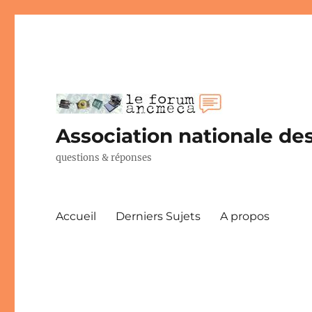
Association nationale des
questions & réponses
Accueil
Derniers Sujets
A propos