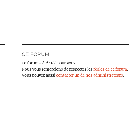
CE FORUM
Ce forum a été créé pour vous.
Nous vous remercions de respecter les
règles de ce forum
.
Vous pouvez aussi
contacter un de nos administrateurs
.