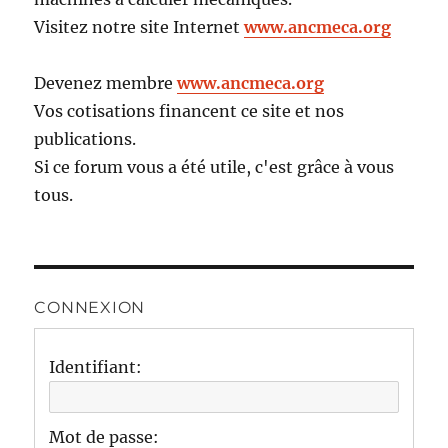
Visitez notre site Internet
www.ancmeca.org
Devenez membre
www.ancmeca.org
Vos cotisations financent ce site et nos
publications.
Si ce forum vous a été utile, c'est grâce à vous
tous.
CONNEXION
Identifiant:
Mot de passe: