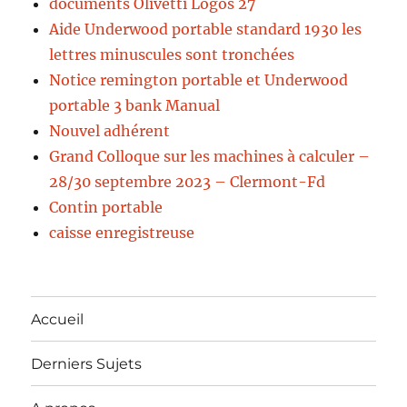
documents Olivetti Logos 27
Aide Underwood portable standard 1930 les
lettres minuscules sont tronchées
Notice remington portable et Underwood
portable 3 bank Manual
Nouvel adhérent
Grand Colloque sur les machines à calculer –
28/30 septembre 2023 – Clermont-Fd
Contin portable
caisse enregistreuse
Accueil
Derniers Sujets