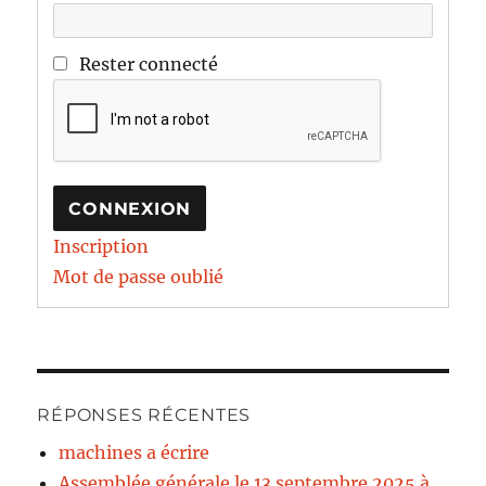
Rester connecté
CONNEXION
Inscription
Mot de passe oublié
RÉPONSES RÉCENTES
machines a écrire
Assemblée générale le 13 septembre 2025 à