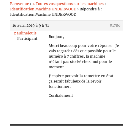
Bienvenue
›
1. Toutes vos questions sur les machines
›
Identification Machine UNDERWOOD
›
Répondre à :
Identification Machine UNDERWOOD
16 avril 2019 à 9 h 31
#1786
paulinelouis
Bonjour,
Participant
Merci beaucoup pour votre réponse ! Je
vais regarder dès que possible pour le
numéro à 7 chiffres, la machine
n’étant pas stocké chez moi pour le
moment.
J’espère pouvoir la remettre en état,
ça serait fabuleux de la revoir
fonctionner.
Cordialement