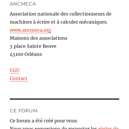
ANCMECA
Association nationale des collectionneurs de
machines à écrire et à calculer mécaniques.
www.ancmeca.org
Maisons des associations
5 place Sainte Beuve
45100 Orléans
CGU
Contact
CE FORUM
Ce forum a été créé pour vous.
Nous vous remercions de respecter les
règles de