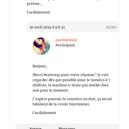
précise…
Cordialement
16 avril 2019 à 9 h 31
#1786
paulinelouis
Participant
Bonjour,
Merci beaucoup pour votre réponse ! Je vais
regarder dès que possible pour le numéro à 7
chiffres, la machine n’étant pas stocké chez
moi pour le moment.
J’espère pouvoir la remettre en état, ça serait
fabuleux de la revoir fonctionner.
Cordialement
Auteur
Messages