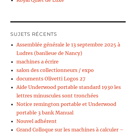
Royal Quiet de Luxe
SUJETS RÉCENTS
Assemblée générale le 13 septembre 2025 à
Ludres (banlieue de Nancy)
machines a écrire
salon des collectionneurs / expo
documents Olivetti Logos 27
Aide Underwood portable standard 1930 les
lettres minuscules sont tronchées
Notice remington portable et Underwood
portable 3 bank Manual
Nouvel adhérent
Grand Colloque sur les machines à calculer –