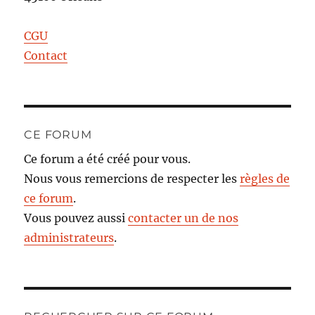
CGU
Contact
CE FORUM
Ce forum a été créé pour vous.
Nous vous remercions de respecter les
règles de
ce forum
.
Vous pouvez aussi
contacter un de nos
administrateurs
.