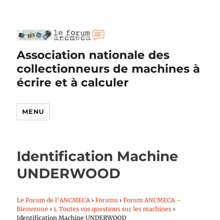
Association nationale des
collectionneurs de machines à
écrire et à calculer
MENU
Identification Machine
UNDERWOOD
Le Forum de l’ANCMECA
›
Forums
›
Forum ANCMECA –
Bienvenue
›
1. Toutes vos questions sur les machines
›
Identification Machine UNDERWOOD