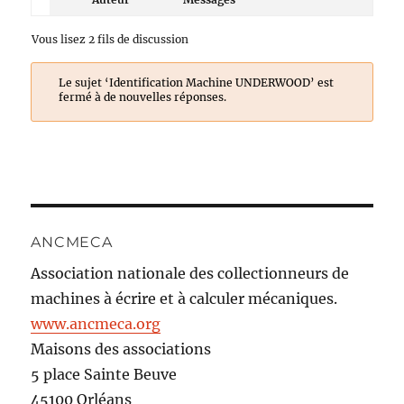
Vous lisez 2 fils de discussion
Le sujet ‘Identification Machine UNDERWOOD’ est
fermé à de nouvelles réponses.
ANCMECA
Association nationale des collectionneurs de
machines à écrire et à calculer mécaniques.
www.ancmeca.org
Maisons des associations
5 place Sainte Beuve
45100 Orléans