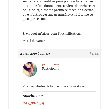
souhaiterais identifier pour pouvoir la remettre
en état de fonctionnement. Je viens donc chercher
de l’aide ici, c’est ma première machine à écrire
et je n’ai trouver aucun numéro de référence ou
quoi que ce soit.
Si on peut m’aider pour l’identification,
Merci d’avance
2 avril 2019 à 11 h 49
#1744
paulinelouis
Participant
Voici les photos de la machine en question.
Attachments:
IMG_0044.jpg