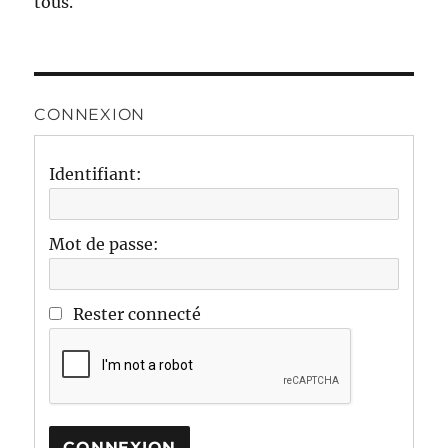
tous.
CONNEXION
Identifiant:
Mot de passe:
Rester connecté
CONNEXION