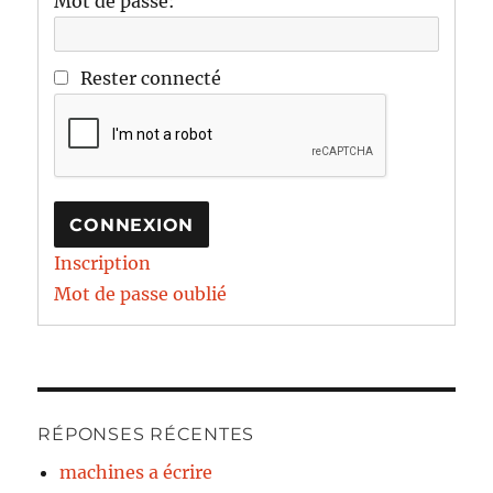
Mot de passe:
Rester connecté
CONNEXION
Inscription
Mot de passe oublié
RÉPONSES RÉCENTES
machines a écrire