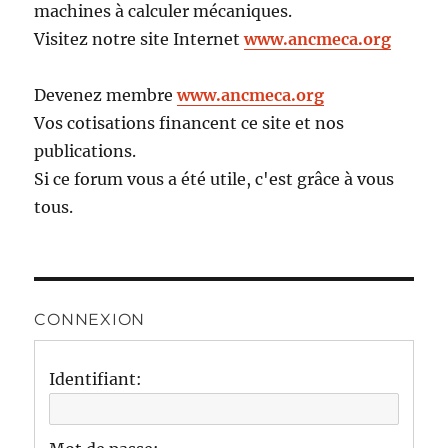
machines à calculer mécaniques.
Visitez notre site Internet
www.ancmeca.org
Devenez membre
www.ancmeca.org
Vos cotisations financent ce site et nos
publications.
Si ce forum vous a été utile, c'est grâce à vous
tous.
CONNEXION
Identifiant: