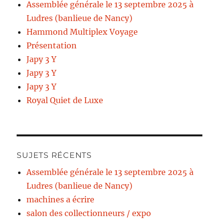
Assemblée générale le 13 septembre 2025 à
Ludres (banlieue de Nancy)
Hammond Multiplex Voyage
Présentation
Japy 3 Y
Japy 3 Y
Japy 3 Y
Royal Quiet de Luxe
SUJETS RÉCENTS
Assemblée générale le 13 septembre 2025 à
Ludres (banlieue de Nancy)
machines a écrire
salon des collectionneurs / expo