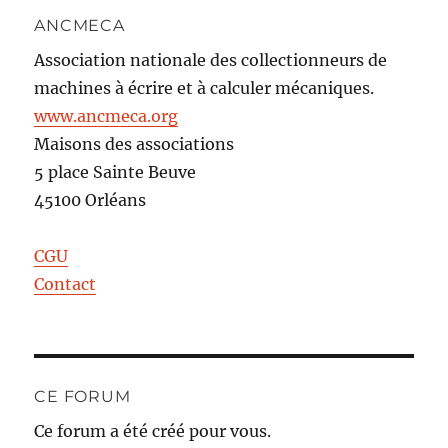
ANCMECA
Association nationale des collectionneurs de
machines à écrire et à calculer mécaniques.
www.ancmeca.org
Maisons des associations
5 place Sainte Beuve
45100 Orléans
CGU
Contact
CE FORUM
Ce forum a été créé pour vous.