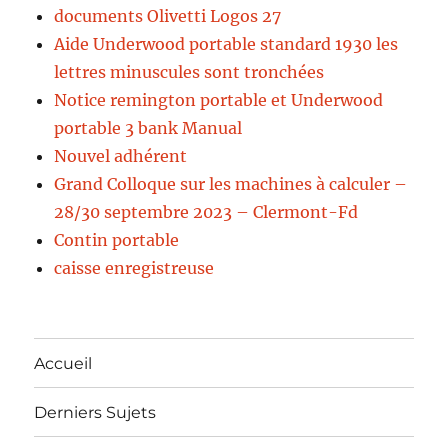
documents Olivetti Logos 27
Aide Underwood portable standard 1930 les
lettres minuscules sont tronchées
Notice remington portable et Underwood
portable 3 bank Manual
Nouvel adhérent
Grand Colloque sur les machines à calculer –
28/30 septembre 2023 – Clermont-Fd
Contin portable
caisse enregistreuse
Accueil
Derniers Sujets