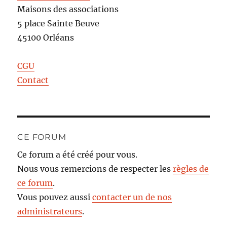
Maisons des associations
5 place Sainte Beuve
45100 Orléans
CGU
Contact
CE FORUM
Ce forum a été créé pour vous.
Nous vous remercions de respecter les
règles de
ce forum
.
Vous pouvez aussi
contacter un de nos
administrateurs
.