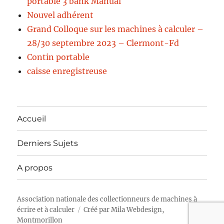
portable 3 bank Manual
Nouvel adhérent
Grand Colloque sur les machines à calculer –
28/30 septembre 2023 – Clermont-Fd
Contin portable
caisse enregistreuse
Accueil
Derniers Sujets
A propos
Association nationale des collectionneurs de machines à
écrire et à calculer
Créé par
Mila Webdesign,
Montmorillon