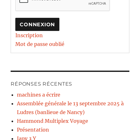
CONNEXION
Inscription
Mot de passe oublié
RÉPONSES RÉCENTES
machines a écrire
Assemblée générale le 13 septembre 2025 à
Ludres (banlieue de Nancy)
Hammond Multiplex Voyage
Présentation
Japy 3 Y