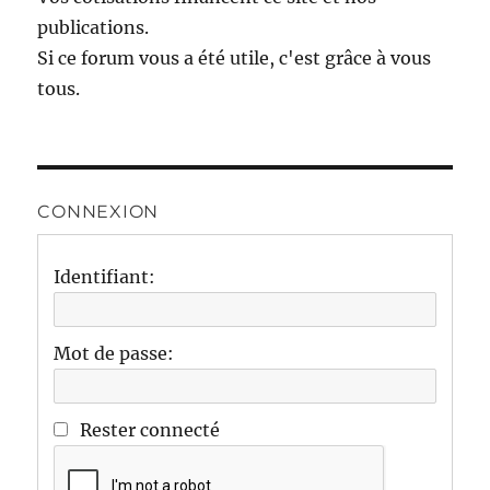
publications.
Si ce forum vous a été utile, c'est grâce à vous
tous.
CONNEXION
Identifiant:
Mot de passe:
Rester connecté