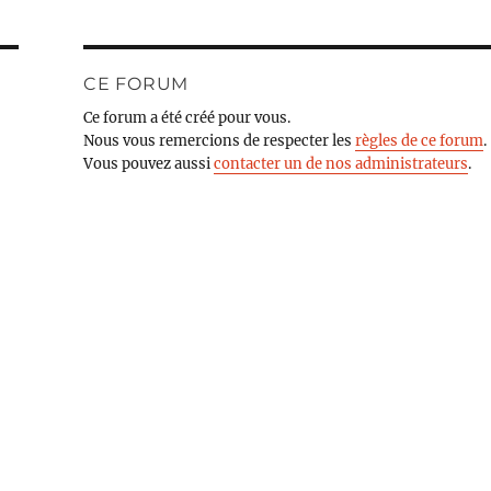
CE FORUM
Ce forum a été créé pour vous.
Nous vous remercions de respecter les
règles de ce forum
.
Vous pouvez aussi
contacter un de nos administrateurs
.