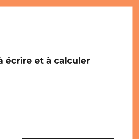
écrire et à calculer