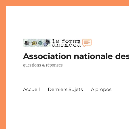
Association nationale des
questions & réponses
Accueil
Derniers Sujets
A propos