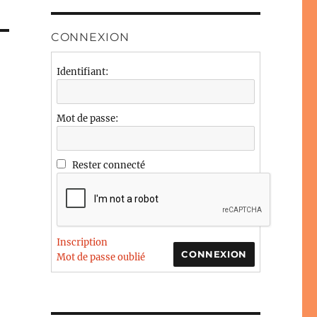
CONNEXION
Identifiant:
Mot de passe:
Rester connecté
Inscription
CONNEXION
Mot de passe oublié