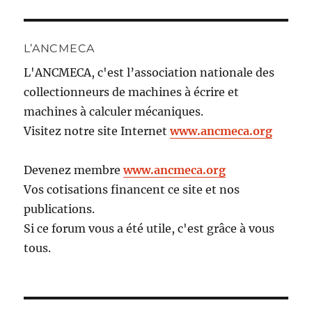
L’ANCMECA
L'ANCMECA, c'est l’association nationale des
collectionneurs de machines à écrire et
machines à calculer mécaniques.
Visitez notre site Internet
www.ancmeca.org
Devenez membre
www.ancmeca.org
Vos cotisations financent ce site et nos
publications.
Si ce forum vous a été utile, c'est grâce à vous
tous.