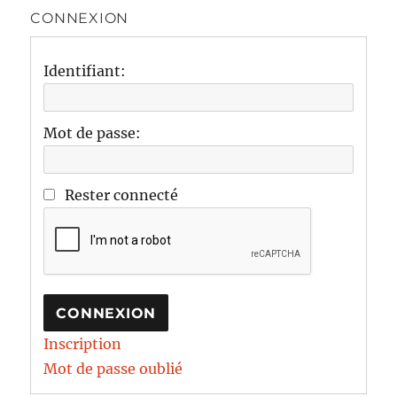
CONNEXION
Identifiant:
Mot de passe:
Rester connecté
CONNEXION
Inscription
Mot de passe oublié