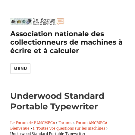
Association nationale des
collectionneurs de machines à
écrire et à calculer
MENU
Underwood Standard
Portable Typewriter
Le Forum de l’ANCMECA
›
Forums
›
Forum ANCMECA –
Bienvenue
›
1. Toutes vos questions sur les machines
›
Underwood Standard Portable Typewriter