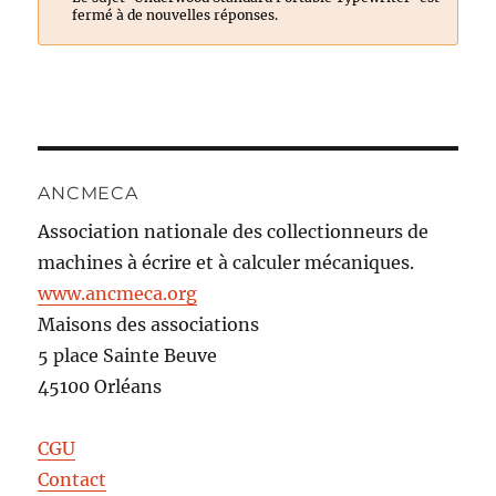
fermé à de nouvelles réponses.
ANCMECA
Association nationale des collectionneurs de
machines à écrire et à calculer mécaniques.
www.ancmeca.org
Maisons des associations
5 place Sainte Beuve
45100 Orléans
CGU
Contact