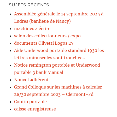
SUJETS RÉCENTS
Assemblée générale le 13 septembre 2025 à
Ludres (banlieue de Nancy)
machines a écrire
salon des collectionneurs / expo
documents Olivetti Logos 27
Aide Underwood portable standard 1930 les
lettres minuscules sont tronchées
Notice remington portable et Underwood
portable 3 bank Manual
Nouvel adhérent
Grand Colloque sur les machines à calculer –
28/30 septembre 2023 – Clermont-Fd
Contin portable
caisse enregistreuse