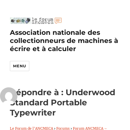
Association nationale des
collectionneurs de machines à
écrire et à calculer
MENU
Répondre à : Underwood
Standard Portable
Typewriter
Le Forum de l’ANCMECA
›
Forums
›
Forum ANCMECA –