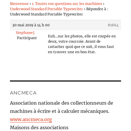
Bienvenue
›
1. Toutes vos questions sur les machines
›
Underwood Standard Portable Typewriter
›
Répondre à :
Underwood Standard Portable Typewriter
30 mai 2019 à 14 h 00
#1864
Stephane5
Euh…sur les photos, elle est coupée en
Participant
deux, votre courroie. Avant de
rattacher quoi que ce soit, il vous faut
en trouver une en bon état.
ANCMECA
Association nationale des collectionneurs de
machines à écrire et à calculer mécaniques.
www.ancmeca.org
Maisons des associations