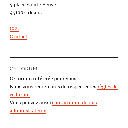
5 place Sainte Beuve
45100 Orléans
CGU
Contact
CE FORUM
Ce forum a été créé pour vous.
Nous vous remercions de respecter les
règles de
ce forum
.
Vous pouvez aussi
contacter un de nos
administrateurs
.