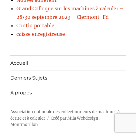
Nouvel adhérent
Grand Colloque sur les machines à calculer –
28/30 septembre 2023 – Clermont-Fd
Contin portable
caisse enregistreuse
Accueil
Derniers Sujets
A propos
Association nationale des collectionneurs de machines à
écrire et à calculer
Créé par
Mila Webdesign,
Montmorillon