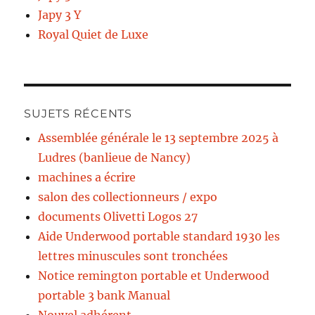
Japy 3 Y
Royal Quiet de Luxe
SUJETS RÉCENTS
Assemblée générale le 13 septembre 2025 à
Ludres (banlieue de Nancy)
machines a écrire
salon des collectionneurs / expo
documents Olivetti Logos 27
Aide Underwood portable standard 1930 les
lettres minuscules sont tronchées
Notice remington portable et Underwood
portable 3 bank Manual