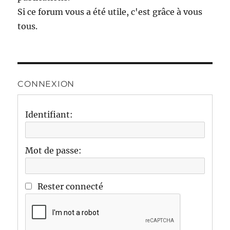
Si ce forum vous a été utile, c'est grâce à vous
tous.
CONNEXION
Identifiant:
Mot de passe:
Rester connecté