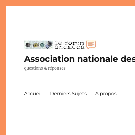
Association nationale des
questions & réponses
Accueil
Derniers Sujets
A propos