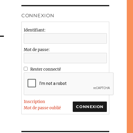
CONNEXION
Identifiant:
Mot de passe:
Rester connecté
Inscription
CONNEXION
Mot de passe oublié