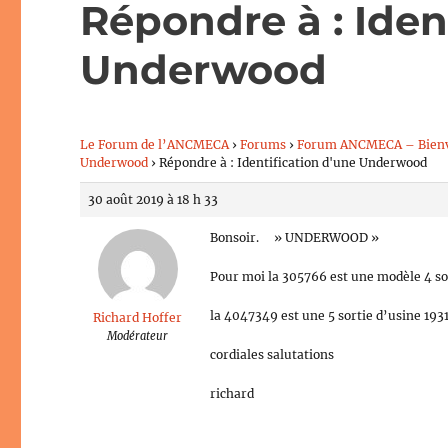
Répondre à : Iden
Underwood
Le Forum de l’ANCMECA
›
Forums
›
Forum ANCMECA – Bien
Underwood
›
Répondre à : Identification d'une Underwood
30 août 2019 à 18 h 33
Bonsoir. » UNDERWOOD »
Pour moi la 305766 est une modèle 4 so
la 4047349 est une 5 sortie d’usine 193
Richard Hoffer
Modérateur
cordiales salutations
richard