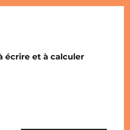
écrire et à calculer