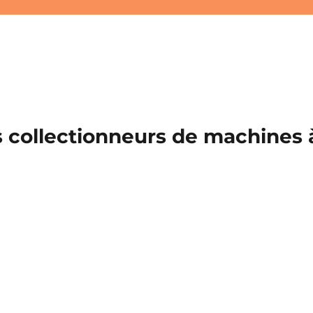
 collectionneurs de machines à 