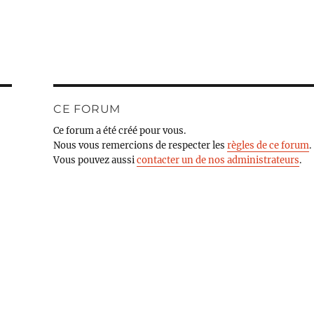
CE FORUM
Ce forum a été créé pour vous.
Nous vous remercions de respecter les
règles de ce forum
.
Vous pouvez aussi
contacter un de nos administrateurs
.