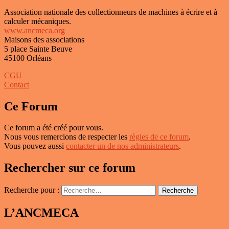
Association nationale des collectionneurs de machines à écrire et à
calculer mécaniques.
www.ancmeca.org
Maisons des associations
5 place Sainte Beuve
45100 Orléans
CGU
Contact
Ce Forum
Ce forum a été créé pour vous.
Nous vous remercions de respecter les
règles de ce forum
.
Vous pouvez aussi
contacter un de nos administrateurs
.
Rechercher sur ce forum
Recherche pour :
Recherche
L’ANCMECA