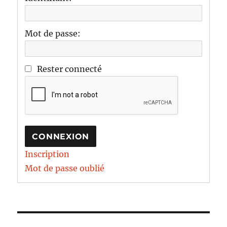
Mot de passe:
Rester connecté
CONNEXION
Inscription
Mot de passe oublié