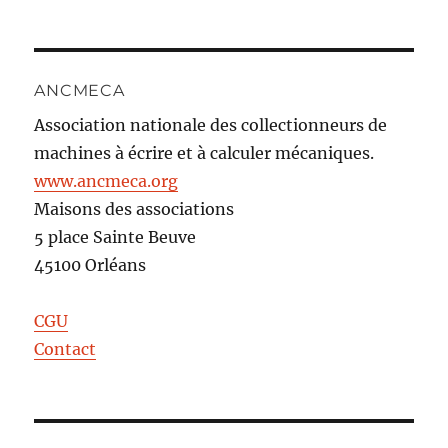
ANCMECA
Association nationale des collectionneurs de
machines à écrire et à calculer mécaniques.
www.ancmeca.org
Maisons des associations
5 place Sainte Beuve
45100 Orléans
CGU
Contact