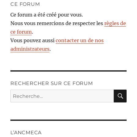
CE FORUM
Ce forum a été créé pour vous.
Nous vous remercions de respecter les
règles de
ce forum
.
Vous pouvez aussi
contacter un de nos
administrateurs
.
RECHERCHER SUR CE FORUM
RE
Recherche
pour :
L’ANCMECA