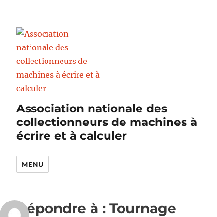
Association nationale des
collectionneurs de machines à
écrire et à calculer
MENU
Répondre à : Tournage