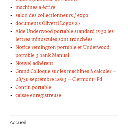
machines a écrire
salon des collectionneurs / expo
documents Olivetti Logos 27
Aide Underwood portable standard 1930 les
lettres minuscules sont tronchées
Notice remington portable et Underwood
portable 3 bank Manual
Nouvel adhérent
Grand Colloque sur les machines à calculer –
28/30 septembre 2023 – Clermont-Fd
Contin portable
caisse enregistreuse
Accueil