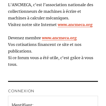
L'ANCMECA, c'est l’association nationale des
collectionneurs de machines à écrire et
machines à calculer mécaniques.
Visitez notre site Internet
www.ancmeca.org
Devenez membre
www.ancmeca.org
Vos cotisations financent ce site et nos
publications.
Si ce forum vous a été utile, c'est grâce à vous
tous.
CONNEXION
Identifiant: