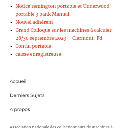
Notice remington portable et Underwood
portable 3 bank Manual
Nouvel adhérent
Grand Colloque sur les machines à calculer –
28/30 septembre 2023 – Clermont-Fd
Contin portable
caisse enregistreuse
Accueil
Derniers Sujets
A propos
Association nationale des collectionneurs de machines à