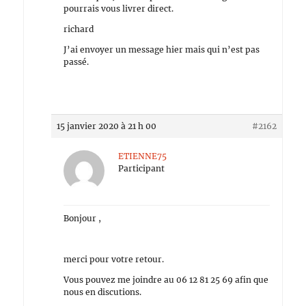
pourrais vous livrer direct.
richard
J’ai envoyer un message hier mais qui n’est pas
passé.
15 janvier 2020 à 21 h 00
#2162
ETIENNE75
Participant
Bonjour ,
merci pour votre retour.
Vous pouvez me joindre au 06 12 81 25 69 afin que
nous en discutions.