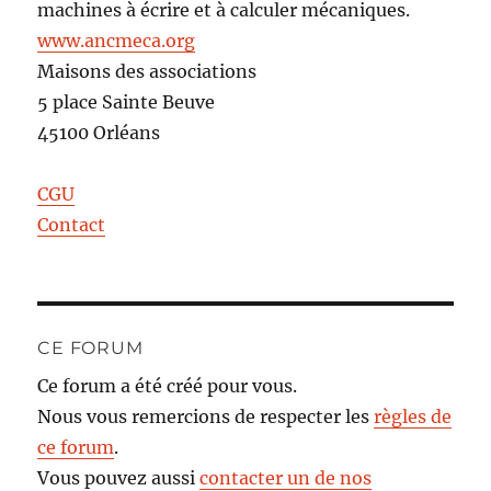
machines à écrire et à calculer mécaniques.
www.ancmeca.org
Maisons des associations
5 place Sainte Beuve
45100 Orléans
CGU
Contact
CE FORUM
Ce forum a été créé pour vous.
Nous vous remercions de respecter les
règles de
ce forum
.
Vous pouvez aussi
contacter un de nos