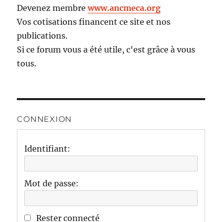
Devenez membre
www.ancmeca.org
Vos cotisations financent ce site et nos
publications.
Si ce forum vous a été utile, c'est grâce à vous
tous.
CONNEXION
Identifiant:
Mot de passe:
Rester connecté