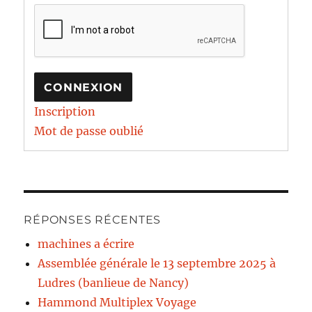
CONNEXION
Inscription
Mot de passe oublié
RÉPONSES RÉCENTES
machines a écrire
Assemblée générale le 13 septembre 2025 à
Ludres (banlieue de Nancy)
Hammond Multiplex Voyage