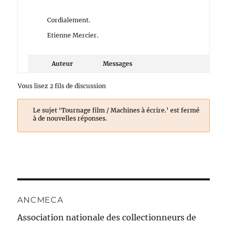
Cordialement.
Etienne Mercier.
Auteur
Messages
Vous lisez 2 fils de discussion
Le sujet ‘Tournage film / Machines à écrire.’ est fermé
à de nouvelles réponses.
ANCMECA
Association nationale des collectionneurs de