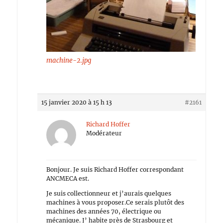
machine-2.jpg
15 janvier 2020 à 15 h 13
#2161
Richard Hoffer
Modérateur
Bonjour. Je suis Richard Hoffer correspondant
ANCMECA est.
Je suis collectionneur et j’aurais quelques
machines à vous proposer.Ce serais plutôt des
machines des années 70, électrique ou
mécanique. J’ habite près de Strasbourg et