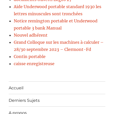
Aide Underwood portable standard 1930 les
lettres minuscules sont tronchées
Notice remington portable et Underwood
portable 3 bank Manual
Nouvel adhérent
Grand Colloque sur les machines à calculer –
28/30 septembre 2023 – Clermont-Fd
Contin portable
caisse enregistreuse
Accueil
Derniers Sujets
A propos