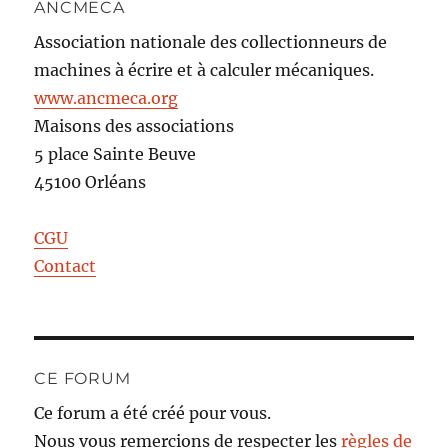
ANCMECA
Association nationale des collectionneurs de
machines à écrire et à calculer mécaniques.
www.ancmeca.org
Maisons des associations
5 place Sainte Beuve
45100 Orléans
CGU
Contact
CE FORUM
Ce forum a été créé pour vous.
Nous vous remercions de respecter les
règles de