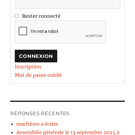
Rester connecté
CONNEXION
Inscription
Mot de passe oublié
RÉPONSES RÉCENTES
machines a écrire
Assemblée générale le 13 septembre 2025 à