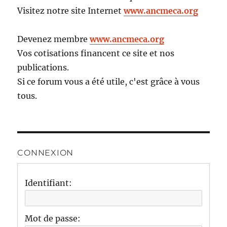
Visitez notre site Internet
www.ancmeca.org
Devenez membre
www.ancmeca.org
Vos cotisations financent ce site et nos
publications.
Si ce forum vous a été utile, c'est grâce à vous
tous.
CONNEXION
Identifiant:
Mot de passe: