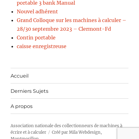
portable 3 bank Manual
Nouvel adhérent
Grand Colloque sur les machines à calculer –
28/30 septembre 2023 – Clermont-Fd
Contin portable
caisse enregistreuse
Accueil
Derniers Sujets
A propos
Association nationale des collectionneurs de machines à
écrire et à calculer
Créé par
Mila Webdesign,
Montmorillon