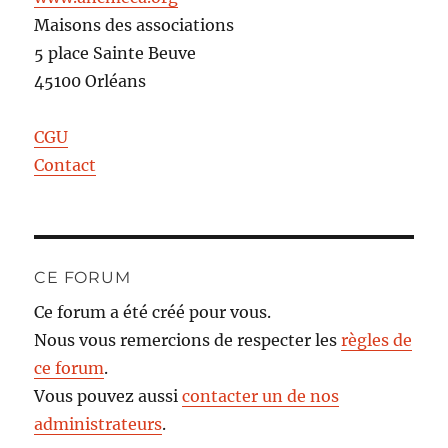
Maisons des associations
5 place Sainte Beuve
45100 Orléans
CGU
Contact
CE FORUM
Ce forum a été créé pour vous.
Nous vous remercions de respecter les
règles de
ce forum
.
Vous pouvez aussi
contacter un de nos
administrateurs
.