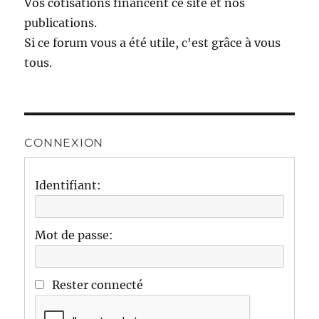
Vos cotisations financent ce site et nos
publications.
Si ce forum vous a été utile, c'est grâce à vous
tous.
CONNEXION
Identifiant:
Mot de passe:
Rester connecté