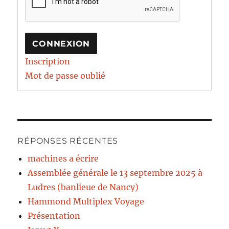
CONNEXION
Inscription
Mot de passe oublié
RÉPONSES RÉCENTES
machines a écrire
Assemblée générale le 13 septembre 2025 à
Ludres (banlieue de Nancy)
Hammond Multiplex Voyage
Présentation