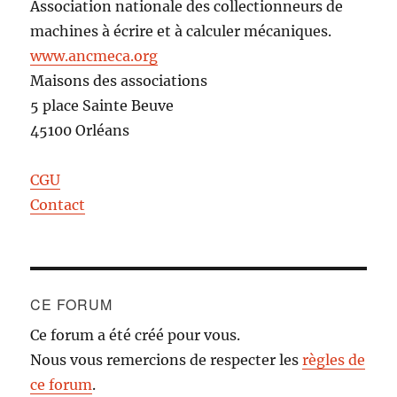
Association nationale des collectionneurs de
machines à écrire et à calculer mécaniques.
www.ancmeca.org
Maisons des associations
5 place Sainte Beuve
45100 Orléans
CGU
Contact
CE FORUM
Ce forum a été créé pour vous.
Nous vous remercions de respecter les
règles de
ce forum
.