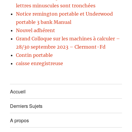
lettres minuscules sont tronchées
Notice remington portable et Underwood
portable 3 bank Manual
Nouvel adhérent
Grand Colloque sur les machines à calculer –
28/30 septembre 2023 – Clermont-Fd
Contin portable
caisse enregistreuse
Accueil
Derniers Sujets
A propos