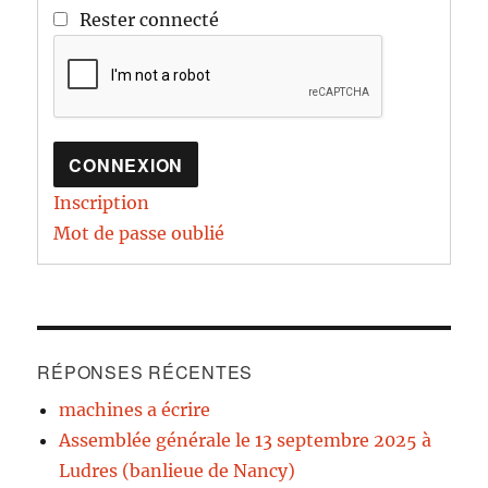
Rester connecté
CONNEXION
Inscription
Mot de passe oublié
RÉPONSES RÉCENTES
machines a écrire
Assemblée générale le 13 septembre 2025 à
Ludres (banlieue de Nancy)