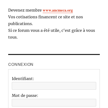
www.ancmeca.org
Devenez membre
Vos cotisations financent ce site et nos
publications.
Si ce forum vous a été utile, c'est grâce à vous
tous.
CONNEXION
Identifiant:
Mot de passe: