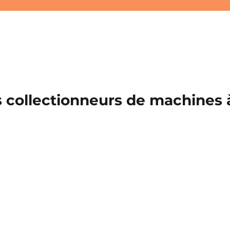
 collectionneurs de machines à 