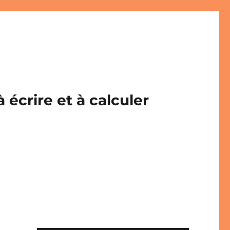
écrire et à calculer