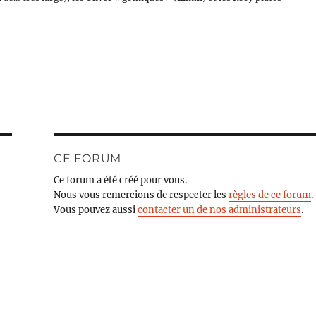
CE FORUM
Ce forum a été créé pour vous.
Nous vous remercions de respecter les
règles de ce forum
.
Vous pouvez aussi
contacter un de nos administrateurs
.