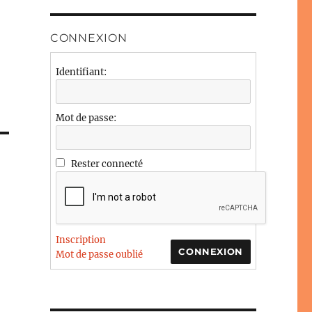
CONNEXION
Identifiant:
Mot de passe:
Rester connecté
Inscription
CONNEXION
Mot de passe oublié