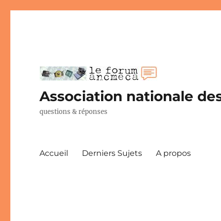
Association nationale des
questions & réponses
Accueil
Derniers Sujets
A propos