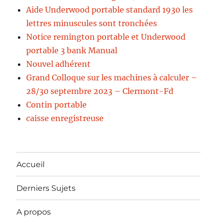
Aide Underwood portable standard 1930 les
lettres minuscules sont tronchées
Notice remington portable et Underwood
portable 3 bank Manual
Nouvel adhérent
Grand Colloque sur les machines à calculer –
28/30 septembre 2023 – Clermont-Fd
Contin portable
caisse enregistreuse
Accueil
Derniers Sujets
A propos