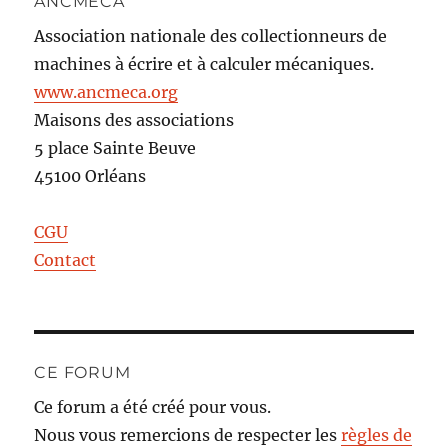
ANCMECA
Association nationale des collectionneurs de
machines à écrire et à calculer mécaniques.
www.ancmeca.org
Maisons des associations
5 place Sainte Beuve
45100 Orléans
CGU
Contact
CE FORUM
Ce forum a été créé pour vous.
Nous vous remercions de respecter les
règles de