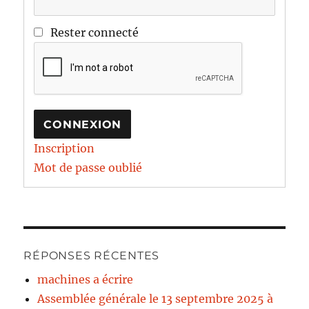
Rester connecté
CONNEXION
Inscription
Mot de passe oublié
RÉPONSES RÉCENTES
machines a écrire
Assemblée générale le 13 septembre 2025 à