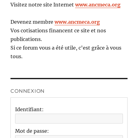
Visitez notre site Internet
www.ancmeca.org
Devenez membre
www.ancmeca.org
Vos cotisations financent ce site et nos
publications.
Si ce forum vous a été utile, c'est grâce à vous
tous.
CONNEXION
Identifiant:
Mot de passe: