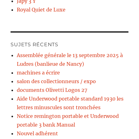
Japy 3 Y
Royal Quiet de Luxe
SUJETS RÉCENTS
Assemblée générale le 13 septembre 2025 à
Ludres (banlieue de Nancy)
machines a écrire
salon des collectionneurs / expo
documents Olivetti Logos 27
Aide Underwood portable standard 1930 les
lettres minuscules sont tronchées
Notice remington portable et Underwood
portable 3 bank Manual
Nouvel adhérent