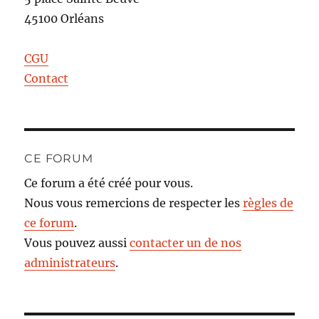
45100 Orléans
CGU
Contact
CE FORUM
Ce forum a été créé pour vous.
Nous vous remercions de respecter les
règles de
ce forum
.
Vous pouvez aussi
contacter un de nos
administrateurs
.