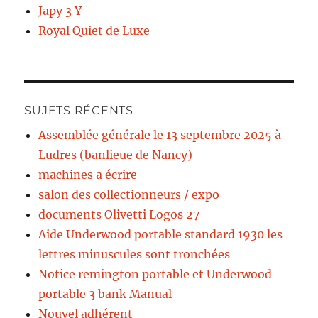
Japy 3 Y
Royal Quiet de Luxe
SUJETS RÉCENTS
Assemblée générale le 13 septembre 2025 à
Ludres (banlieue de Nancy)
machines a écrire
salon des collectionneurs / expo
documents Olivetti Logos 27
Aide Underwood portable standard 1930 les
lettres minuscules sont tronchées
Notice remington portable et Underwood
portable 3 bank Manual
Nouvel adhérent