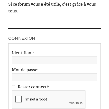
Si ce forum vous a été utile, c'est grâce à vous
tous.
CONNEXION
Identifiant:
Mot de passe:
Rester connecté