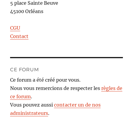
5 place Sainte Beuve
45100 Orléans
CGU
Contact
CE FORUM
Ce forum a été créé pour vous.
Nous vous remercions de respecter les
règles de
ce forum
.
Vous pouvez aussi
contacter un de nos
administrateurs
.