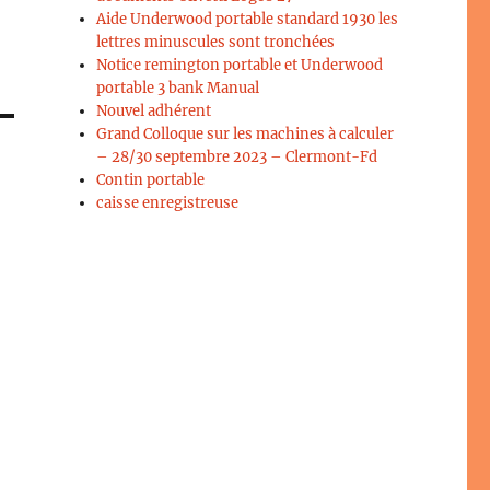
Aide Underwood portable standard 1930 les
lettres minuscules sont tronchées
Notice remington portable et Underwood
portable 3 bank Manual
Nouvel adhérent
Grand Colloque sur les machines à calculer
– 28/30 septembre 2023 – Clermont-Fd
Contin portable
caisse enregistreuse