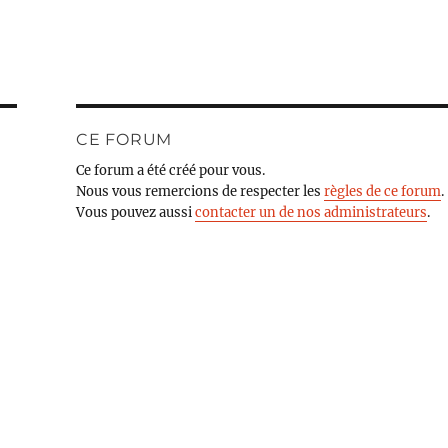
CE FORUM
Ce forum a été créé pour vous.
Nous vous remercions de respecter les
règles de ce forum
.
Vous pouvez aussi
contacter un de nos administrateurs
.