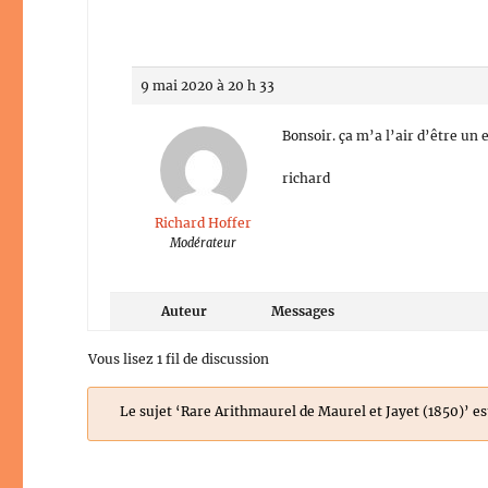
9 mai 2020 à 20 h 33
Bonsoir. ça m’a l’air d’être un 
richard
Richard Hoffer
Modérateur
Auteur
Messages
Vous lisez 1 fil de discussion
Le sujet ‘Rare Arithmaurel de Maurel et Jayet (1850)’ e