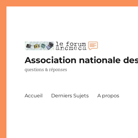
Association nationale des
questions & réponses
Accueil
Derniers Sujets
A propos