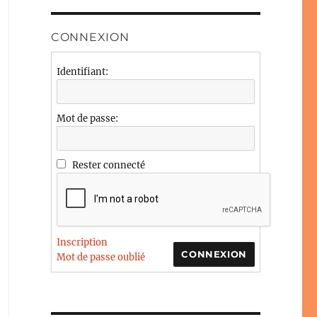
CONNEXION
Identifiant:
Mot de passe:
Rester connecté
Inscription
CONNEXION
Mot de passe oublié