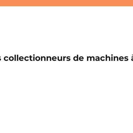
 collectionneurs de machines à 