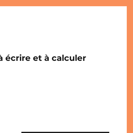
écrire et à calculer