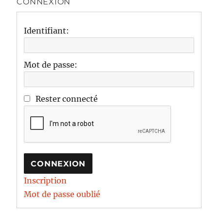
CONNEXION
Identifiant:
Mot de passe:
Rester connecté
CONNEXION
Inscription
Mot de passe oublié