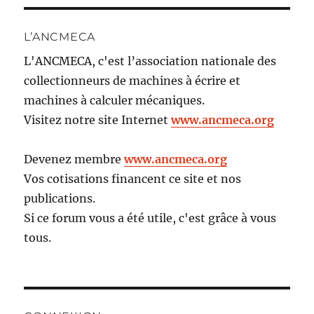
L’ANCMECA
L'ANCMECA, c'est l’association nationale des
collectionneurs de machines à écrire et
machines à calculer mécaniques.
Visitez notre site Internet
www.ancmeca.org
Devenez membre
www.ancmeca.org
Vos cotisations financent ce site et nos
publications.
Si ce forum vous a été utile, c'est grâce à vous
tous.