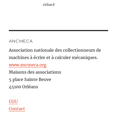
richard
ANCMECA
Association nationale des collectionneurs de
machines à écrire et à calculer mécaniques.
www.ancmeca.org
Maisons des associations
5 place Sainte Beuve
45100 Orléans
CGU
Contact