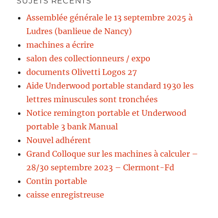
SUJETS RÉCENTS
Assemblée générale le 13 septembre 2025 à
Ludres (banlieue de Nancy)
machines a écrire
salon des collectionneurs / expo
documents Olivetti Logos 27
Aide Underwood portable standard 1930 les
lettres minuscules sont tronchées
Notice remington portable et Underwood
portable 3 bank Manual
Nouvel adhérent
Grand Colloque sur les machines à calculer –
28/30 septembre 2023 – Clermont-Fd
Contin portable
caisse enregistreuse