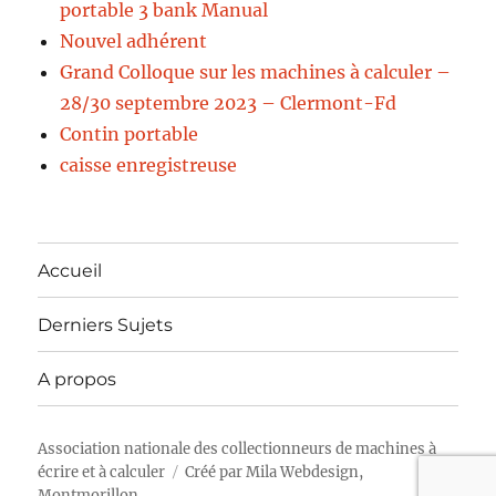
portable 3 bank Manual
Nouvel adhérent
Grand Colloque sur les machines à calculer –
28/30 septembre 2023 – Clermont-Fd
Contin portable
caisse enregistreuse
Accueil
Derniers Sujets
A propos
Association nationale des collectionneurs de machines à
écrire et à calculer
Créé par
Mila Webdesign,
Montmorillon