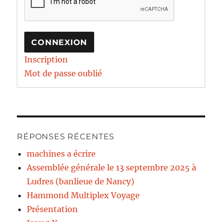
CONNEXION
Inscription
Mot de passe oublié
RÉPONSES RÉCENTES
machines a écrire
Assemblée générale le 13 septembre 2025 à
Ludres (banlieue de Nancy)
Hammond Multiplex Voyage
Présentation