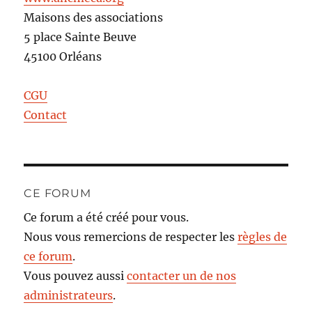
Maisons des associations
5 place Sainte Beuve
45100 Orléans
CGU
Contact
CE FORUM
Ce forum a été créé pour vous.
Nous vous remercions de respecter les
règles de
ce forum
.
Vous pouvez aussi
contacter un de nos
administrateurs
.