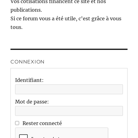
Vos cotisations financent ce site et nos
publications.
Si ce forum vous a été utile, c'est grâce à vous
tous.
CONNEXION
Identifiant:
Mot de passe:
Rester connecté