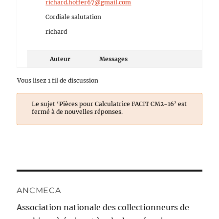
richard.hoffer67@gmail.com
Cordiale salutation
richard
Auteur
Messages
Vous lisez 1 fil de discussion
Le sujet ‘Pièces pour Calculatrice FACIT CM2-16’ est
fermé à de nouvelles réponses.
ANCMECA
Association nationale des collectionneurs de