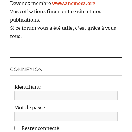
Devenez membre
www.ancmeca.org
Vos cotisations financent ce site et nos
publications.
Si ce forum vous a été utile, c'est grâce à vous
tous.
CONNEXION
Identifiant:
Mot de passe:
Rester connecté