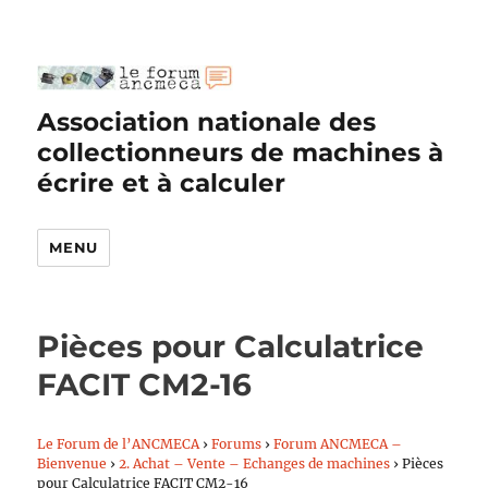
Association nationale des
collectionneurs de machines à
écrire et à calculer
MENU
Pièces pour Calculatrice
FACIT CM2-16
Le Forum de l’ANCMECA
›
Forums
›
Forum ANCMECA –
Bienvenue
›
2. Achat – Vente – Echanges de machines
›
Pièces
pour Calculatrice FACIT CM2-16