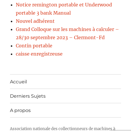
Notice remington portable et Underwood
portable 3 bank Manual
Nouvel adhérent
Grand Colloque sur les machines à calculer –
28/30 septembre 2023 – Clermont-Fd
Contin portable
caisse enregistreuse
Accueil
Derniers Sujets
A propos
Association nationale des collectionneurs de machines à