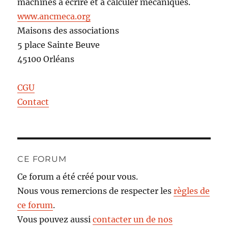
machines à écrire et à calculer mécaniques.
www.ancmeca.org
Maisons des associations
5 place Sainte Beuve
45100 Orléans
CGU
Contact
CE FORUM
Ce forum a été créé pour vous.
Nous vous remercions de respecter les
règles de
ce forum
.
Vous pouvez aussi
contacter un de nos