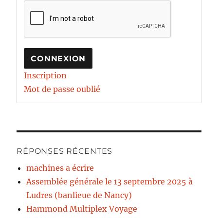
CONNEXION
Inscription
Mot de passe oublié
RÉPONSES RÉCENTES
machines a écrire
Assemblée générale le 13 septembre 2025 à
Ludres (banlieue de Nancy)
Hammond Multiplex Voyage