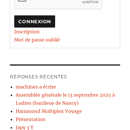
CONNEXION
Inscription
Mot de passe oublié
RÉPONSES RÉCENTES
machines a écrire
Assemblée générale le 13 septembre 2025 à
Ludres (banlieue de Nancy)
Hammond Multiplex Voyage
Présentation
Japy 3 Y