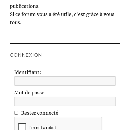
publications.
Si ce forum vous a été utile, c'est grâce à vous
tous.
CONNEXION
Identifiant:
Mot de passe:
Rester connecté