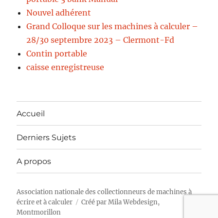
Nouvel adhérent
Grand Colloque sur les machines à calculer –
28/30 septembre 2023 – Clermont-Fd
Contin portable
caisse enregistreuse
Accueil
Derniers Sujets
A propos
Association nationale des collectionneurs de machines à
écrire et à calculer
Créé par
Mila Webdesign,
Montmorillon