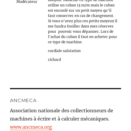
Modérateur
utilise un ruban 13 m/m mais le ruban
est enroulé sur un petit moyeu qu’il
faut conserver en cas de changement.
Si vous n’avez plus ces petits moyeux il
me faudra fouiller dans mes réserves
pour pouvoir vous dépanner. Lors de
l’achat du ruban il faut en acheter pour
ce type de machine.
cordiale salutation
richard
ANCMECA
Association nationale des collectionneurs de
machines à écrire et à calculer mécaniques.
www.ancmeca.org