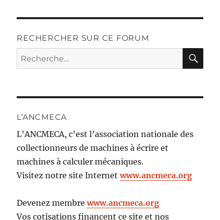
RECHERCHER SUR CE FORUM
RE
Recherche
pour :
L’ANCMECA
L'ANCMECA, c'est l’association nationale des
collectionneurs de machines à écrire et
machines à calculer mécaniques.
Visitez notre site Internet
www.ancmeca.org
Devenez membre
www.ancmeca.org
Vos cotisations financent ce site et nos