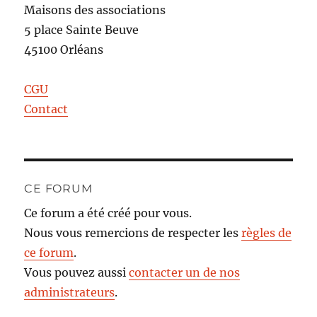
Maisons des associations
5 place Sainte Beuve
45100 Orléans
CGU
Contact
CE FORUM
Ce forum a été créé pour vous.
Nous vous remercions de respecter les
règles de
ce forum
.
Vous pouvez aussi
contacter un de nos
administrateurs
.