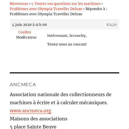
Bienvenue
›
1. Toutes vos questions sur les machines
›
Problèmes avec Olympia Traveller Deluxe
›
Répondre à :
Problèmes avec Olympia Traveller Deluxe
4 juin 2020 à 11 h 06
#2410
Cosibm
Intéressant, Scrunchy,
Modérateur
Tenez nous au courant
ANCMECA
Association nationale des collectionneurs de
machines à écrire et à calculer mécaniques.
www.ancmeca.org
Maisons des associations
5 place Sainte Beuve