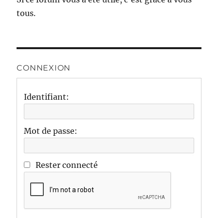
tous.
CONNEXION
Identifiant:
Mot de passe:
Rester connecté