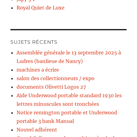
Royal Quiet de Luxe
SUJETS RÉCENTS
Assemblée générale le 13 septembre 2025 à
Ludres (banlieue de Nancy)
machines a écrire
salon des collectionneurs / expo
documents Olivetti Logos 27
Aide Underwood portable standard 1930 les
lettres minuscules sont tronchées
Notice remington portable et Underwood
portable 3 bank Manual
Nouvel adhérent