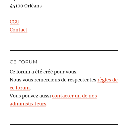
45100 Orléans
CGU
Contact
CE FORUM
Ce forum a été créé pour vous.
Nous vous remercions de respecter les
règles de
ce forum
.
Vous pouvez aussi
contacter un de nos
administrateurs
.