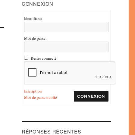
CONNEXION
Identifiant:
Mot de passe:
Rester connecté
Inscription
CONNEXION
Mot de passe oublié
RÉPONSES RÉCENTES