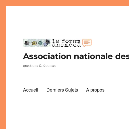
Association nationale des
questions & réponses
Accueil
Derniers Sujets
A propos