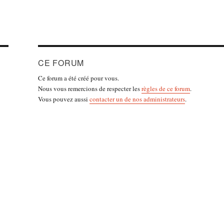
CE FORUM
Ce forum a été créé pour vous.
Nous vous remercions de respecter les
règles de ce forum
.
Vous pouvez aussi
contacter un de nos administrateurs
.