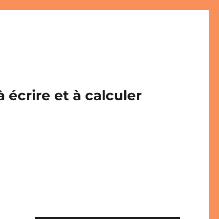
écrire et à calculer