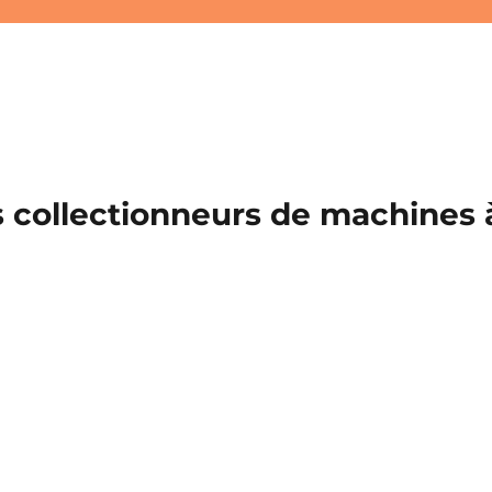
 collectionneurs de machines à 