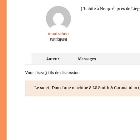
J’habite à Neupré, près de Liè
moutschen
Participant
Auteur
Messages
Vous lisez 3 fils de discussion
Le sujet ‘Don d'une machine 8 LS Smith & Corona 10 in (