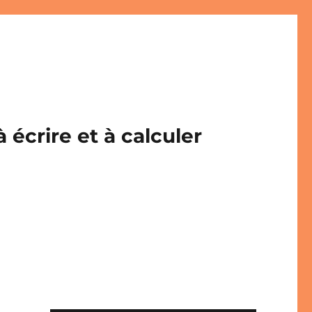
écrire et à calculer