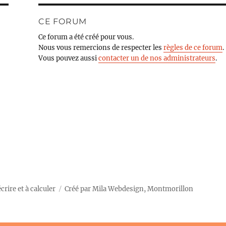
CE FORUM
Ce forum a été créé pour vous.
Nous vous remercions de respecter les
règles de ce forum
.
Vous pouvez aussi
contacter un de nos administrateurs
.
rire et à calculer
Créé par
Mila Webdesign, Montmorillon