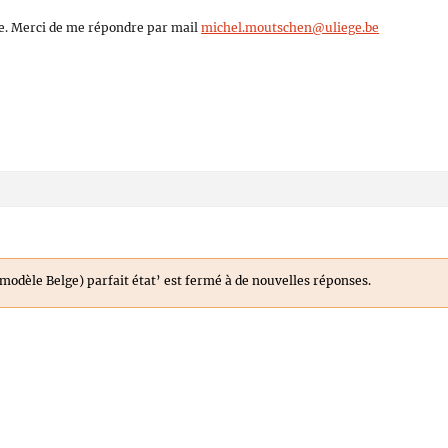
ge. Merci de me répondre par mail
michel.moutschen@uliege.be
modèle Belge) parfait état’ est fermé à de nouvelles réponses.