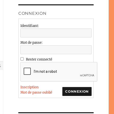
CONNEXION
Identifiant:
Mot de passe:
Rester connecté
4
Inscription
CONNEXION
Mot de passe oublié