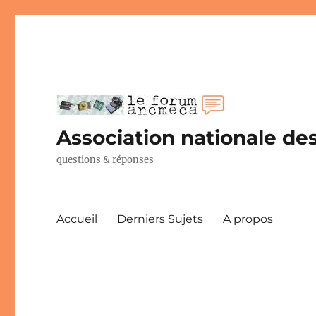
Association nationale des
questions & réponses
Accueil
Derniers Sujets
A propos