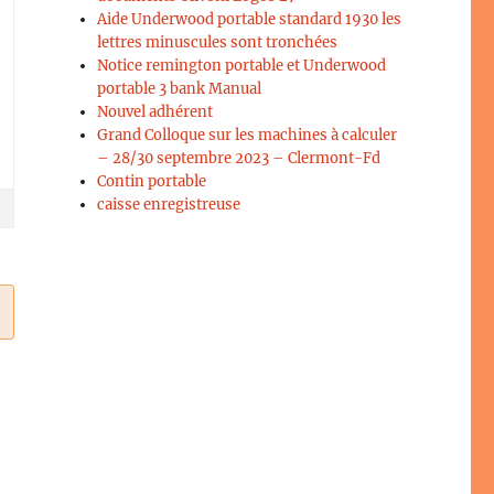
Aide Underwood portable standard 1930 les
lettres minuscules sont tronchées
Notice remington portable et Underwood
portable 3 bank Manual
Nouvel adhérent
Grand Colloque sur les machines à calculer
– 28/30 septembre 2023 – Clermont-Fd
Contin portable
caisse enregistreuse