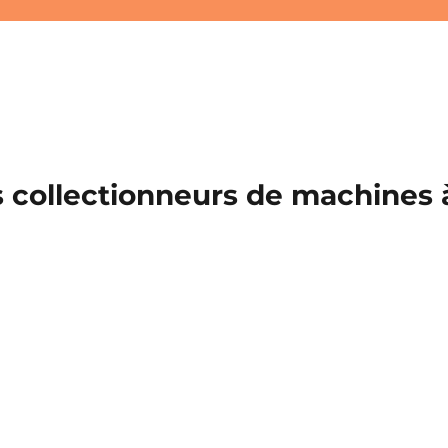
 collectionneurs de machines à 