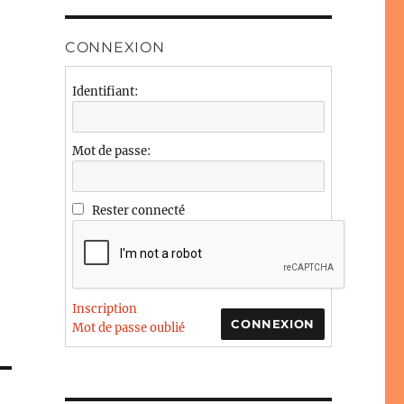
CONNEXION
Identifiant:
Mot de passe:
Rester connecté
Inscription
CONNEXION
Mot de passe oublié