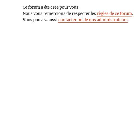
Ce forum a été créé pour vous.
Nous vous remercions de respecter les
règles de ce forum
.
Vous pouvez aussi
contacter un de nos administrateurs
.