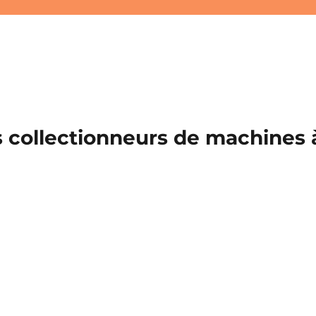
 collectionneurs de machines à 