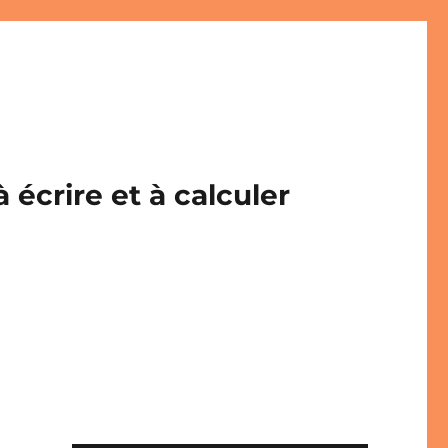
écrire et à calculer