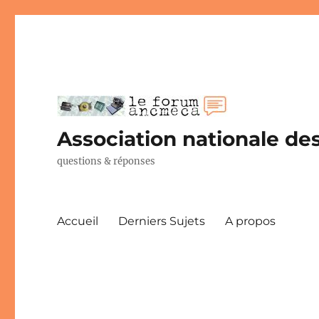
Association nationale des
questions & réponses
Accueil
Derniers Sujets
A propos