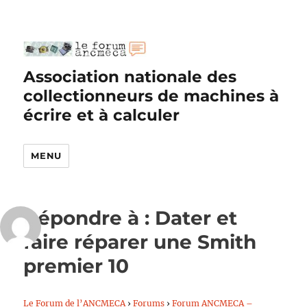
Association nationale des
collectionneurs de machines à
écrire et à calculer
MENU
Répondre à : Dater et
faire réparer une Smith
premier 10
Le Forum de l’ANCMECA
›
Forums
›
Forum ANCMECA –