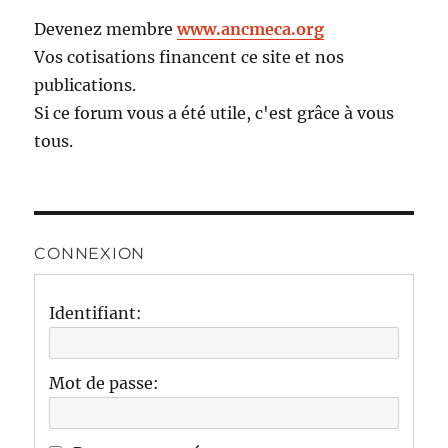
Devenez membre
www.ancmeca.org
Vos cotisations financent ce site et nos
publications.
Si ce forum vous a été utile, c'est grâce à vous
tous.
CONNEXION
Identifiant:
Mot de passe: