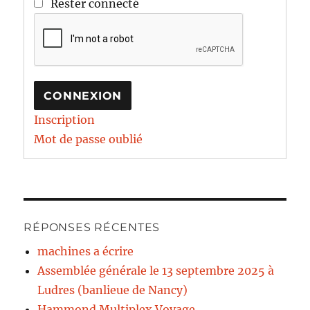
Rester connecté
CONNEXION
Inscription
Mot de passe oublié
RÉPONSES RÉCENTES
machines a écrire
Assemblée générale le 13 septembre 2025 à
Ludres (banlieue de Nancy)
Hammond Multiplex Voyage