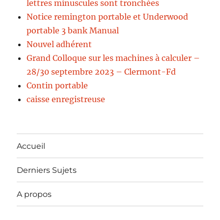
lettres minuscules sont tronchées
Notice remington portable et Underwood
portable 3 bank Manual
Nouvel adhérent
Grand Colloque sur les machines à calculer –
28/30 septembre 2023 – Clermont-Fd
Contin portable
caisse enregistreuse
Accueil
Derniers Sujets
A propos