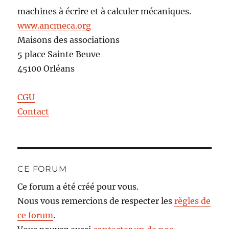
machines à écrire et à calculer mécaniques.
www.ancmeca.org
Maisons des associations
5 place Sainte Beuve
45100 Orléans
CGU
Contact
CE FORUM
Ce forum a été créé pour vous.
Nous vous remercions de respecter les
règles de
ce forum
.