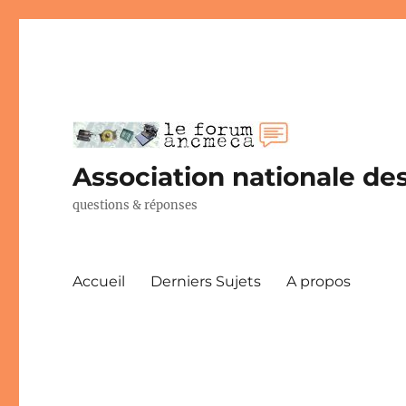
Association nationale des
questions & réponses
Accueil
Derniers Sujets
A propos