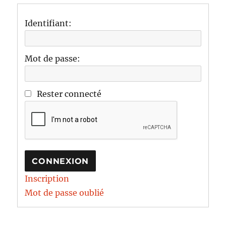
Identifiant:
Mot de passe:
Rester connecté
CONNEXION
Inscription
Mot de passe oublié