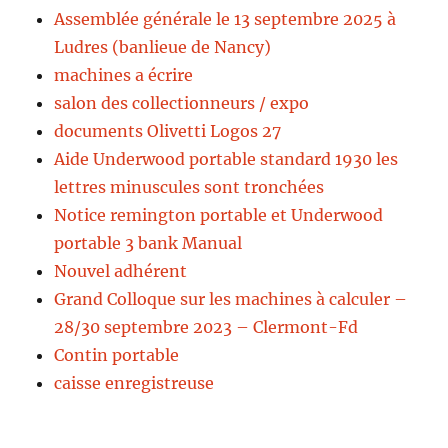
Assemblée générale le 13 septembre 2025 à
Ludres (banlieue de Nancy)
machines a écrire
salon des collectionneurs / expo
documents Olivetti Logos 27
Aide Underwood portable standard 1930 les
lettres minuscules sont tronchées
Notice remington portable et Underwood
portable 3 bank Manual
Nouvel adhérent
Grand Colloque sur les machines à calculer –
28/30 septembre 2023 – Clermont-Fd
Contin portable
caisse enregistreuse