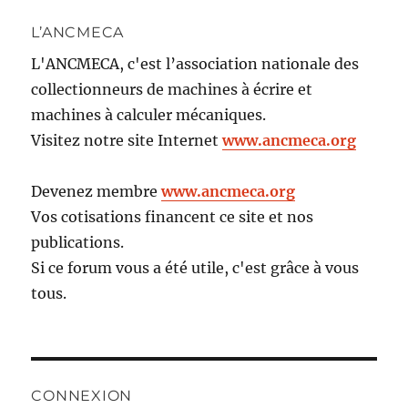
L’ANCMECA
L'ANCMECA, c'est l’association nationale des
collectionneurs de machines à écrire et
machines à calculer mécaniques.
Visitez notre site Internet
www.ancmeca.org
Devenez membre
www.ancmeca.org
Vos cotisations financent ce site et nos
publications.
Si ce forum vous a été utile, c'est grâce à vous
tous.
CONNEXION