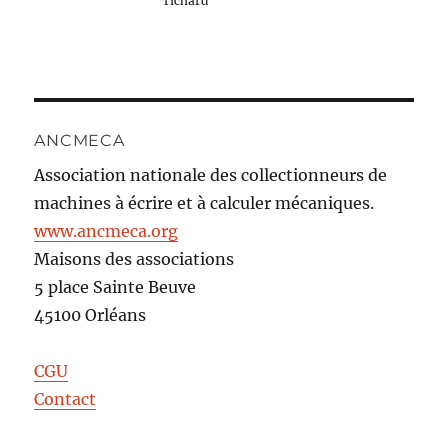
richard
ANCMECA
Association nationale des collectionneurs de
machines à écrire et à calculer mécaniques.
www.ancmeca.org
Maisons des associations
5 place Sainte Beuve
45100 Orléans
CGU
Contact