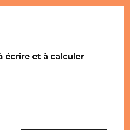
écrire et à calculer