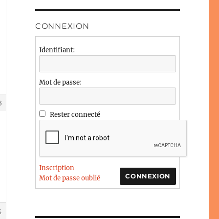
CONNEXION
Identifiant:
Mot de passe:
3
Rester connecté
Inscription
CONNEXION
Mot de passe oublié
4