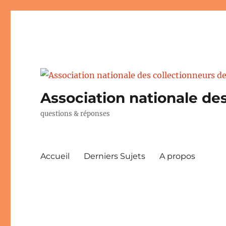
Association nationale des
questions & réponses
Accueil
Derniers Sujets
A propos