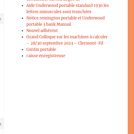
Aide Underwood portable standard 1930 les
lettres minuscules sont tronchées
Notice remington portable et Underwood
0
portable 3 bank Manual
Nouvel adhérent
Grand Colloque sur les machines à calculer
– 28/30 septembre 2023 – Clermont-Fd
Contin portable
caisse enregistreuse
1