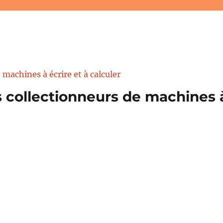
 collectionneurs de machines à 