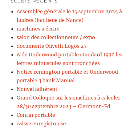
SUJETS RÉCENTS
Assemblée générale le 13 septembre 2025 à
Ludres (banlieue de Nancy)
machines a écrire
salon des collectionneurs / expo
documents Olivetti Logos 27
Aide Underwood portable standard 1930 les
lettres minuscules sont tronchées
Notice remington portable et Underwood
portable 3 bank Manual
Nouvel adhérent
Grand Colloque sur les machines à calculer –
28/30 septembre 2023 – Clermont-Fd
Contin portable
caisse enregistreuse