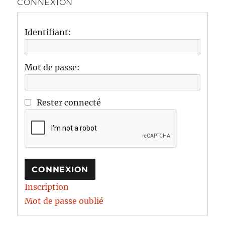
CONNEXION
Identifiant:
Mot de passe:
Rester connecté
CONNEXION
Inscription
Mot de passe oublié