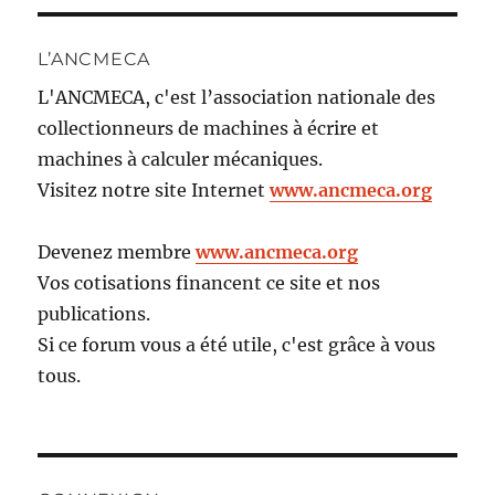
L’ANCMECA
L'ANCMECA, c'est l’association nationale des
collectionneurs de machines à écrire et
machines à calculer mécaniques.
Visitez notre site Internet
www.ancmeca.org
Devenez membre
www.ancmeca.org
Vos cotisations financent ce site et nos
publications.
Si ce forum vous a été utile, c'est grâce à vous
tous.