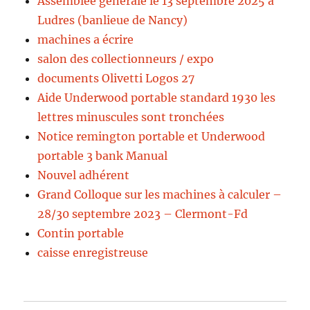
Assemblée générale le 13 septembre 2025 à
Ludres (banlieue de Nancy)
machines a écrire
salon des collectionneurs / expo
documents Olivetti Logos 27
Aide Underwood portable standard 1930 les
lettres minuscules sont tronchées
Notice remington portable et Underwood
portable 3 bank Manual
Nouvel adhérent
Grand Colloque sur les machines à calculer –
28/30 septembre 2023 – Clermont-Fd
Contin portable
caisse enregistreuse