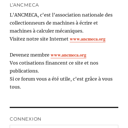
L’ANCMECA
L'ANCMECA, c'est l’association nationale des
collectionneurs de machines à écrire et
machines à calculer mécaniques.
www.ancmeca.org
Visitez notre site Internet
www.ancmeca.org
Devenez membre
Vos cotisations financent ce site et nos
publications.
Si ce forum vous a été utile, c'est grâce à vous
tous.
CONNEXION