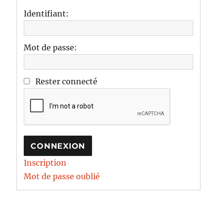
Identifiant:
Mot de passe:
Rester connecté
CONNEXION
Inscription
Mot de passe oublié