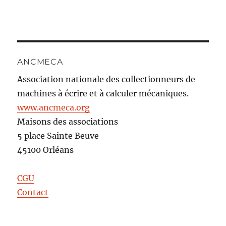
ANCMECA
Association nationale des collectionneurs de
machines à écrire et à calculer mécaniques.
www.ancmeca.org
Maisons des associations
5 place Sainte Beuve
45100 Orléans
CGU
Contact