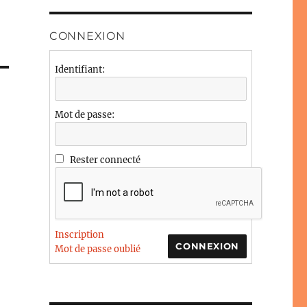
CONNEXION
Identifiant:
Mot de passe:
Rester connecté
Inscription
CONNEXION
Mot de passe oublié