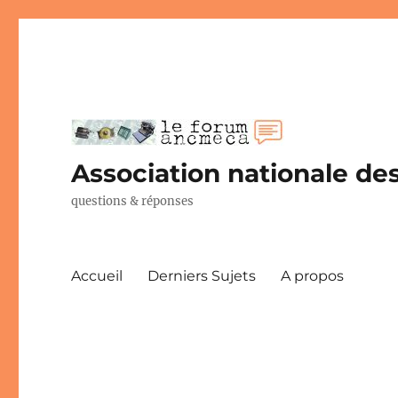
Association nationale des
questions & réponses
Accueil
Derniers Sujets
A propos