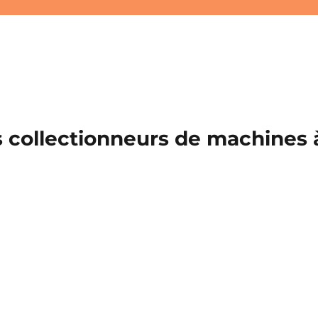
 collectionneurs de machines à 