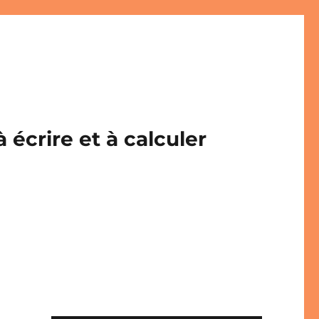
écrire et à calculer