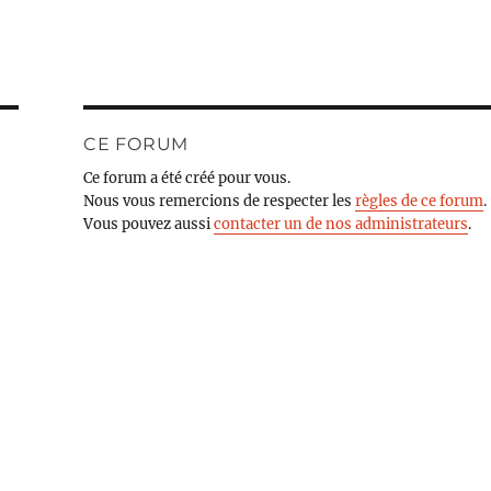
CE FORUM
Ce forum a été créé pour vous.
Nous vous remercions de respecter les
règles de ce forum
.
Vous pouvez aussi
contacter un de nos administrateurs
.