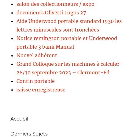
salon des collectionneurs / expo
documents Olivetti Logos 27
Aide Underwood portable standard 1930 les
lettres minuscules sont tronchées
Notice remington portable et Underwood
portable 3 bank Manual
Nouvel adhérent
Grand Colloque sur les machines à calculer –
28/30 septembre 2023 – Clermont-Fd
Contin portable
caisse enregistreuse
Accueil
Derniers Sujets