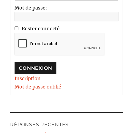
Mot de passe:
Rester connecté
CONNEXION
Inscription
Mot de passe oublié
RÉPONSES RÉCENTES