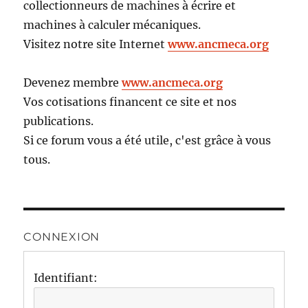
collectionneurs de machines à écrire et
machines à calculer mécaniques.
Visitez notre site Internet
www.ancmeca.org
Devenez membre
www.ancmeca.org
Vos cotisations financent ce site et nos
publications.
Si ce forum vous a été utile, c'est grâce à vous
tous.
CONNEXION
Identifiant: