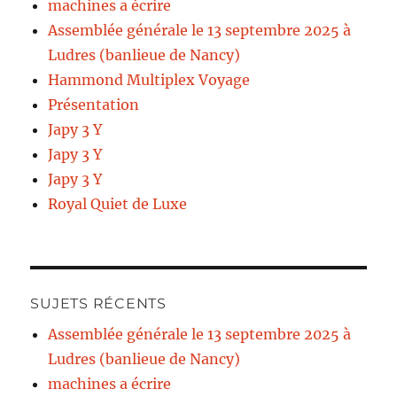
machines a écrire
Assemblée générale le 13 septembre 2025 à
Ludres (banlieue de Nancy)
Hammond Multiplex Voyage
Présentation
Japy 3 Y
Japy 3 Y
Japy 3 Y
Royal Quiet de Luxe
SUJETS RÉCENTS
Assemblée générale le 13 septembre 2025 à
Ludres (banlieue de Nancy)
machines a écrire