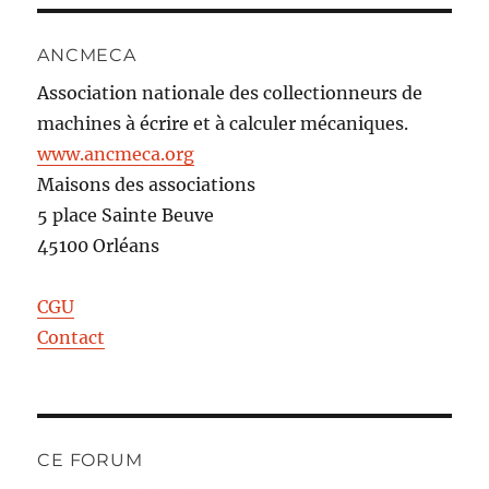
ANCMECA
Association nationale des collectionneurs de
machines à écrire et à calculer mécaniques.
www.ancmeca.org
Maisons des associations
5 place Sainte Beuve
45100 Orléans
CGU
Contact
CE FORUM