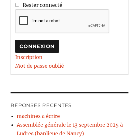
Rester connecté
CONNEXION
Inscription
Mot de passe oublié
RÉPONSES RÉCENTES
machines a écrire
Assemblée générale le 13 septembre 2025 à
Ludres (banlieue de Nancy)