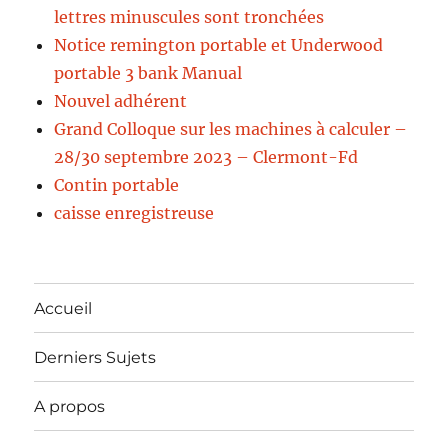
lettres minuscules sont tronchées
Notice remington portable et Underwood
portable 3 bank Manual
Nouvel adhérent
Grand Colloque sur les machines à calculer –
28/30 septembre 2023 – Clermont-Fd
Contin portable
caisse enregistreuse
Accueil
Derniers Sujets
A propos