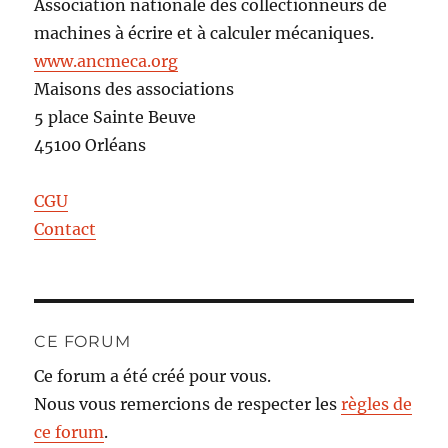
Association nationale des collectionneurs de
machines à écrire et à calculer mécaniques.
www.ancmeca.org
Maisons des associations
5 place Sainte Beuve
45100 Orléans
CGU
Contact
CE FORUM
Ce forum a été créé pour vous.
Nous vous remercions de respecter les
règles de
ce forum
.