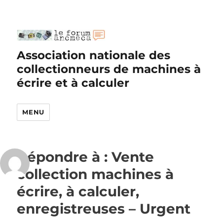
Association nationale des
collectionneurs de machines à
écrire et à calculer
MENU
Répondre à : Vente
collection machines à
écrire, à calculer,
enregistreuses – Urgent