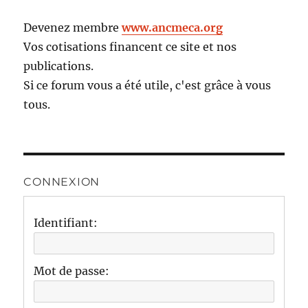
Devenez membre
www.ancmeca.org
Vos cotisations financent ce site et nos
publications.
Si ce forum vous a été utile, c'est grâce à vous
tous.
CONNEXION
Identifiant:
Mot de passe: