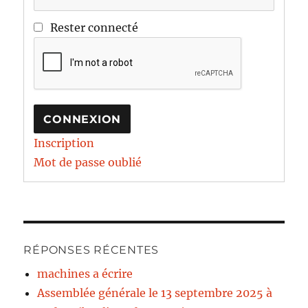
Rester connecté
CONNEXION
Inscription
Mot de passe oublié
RÉPONSES RÉCENTES
machines a écrire
Assemblée générale le 13 septembre 2025 à