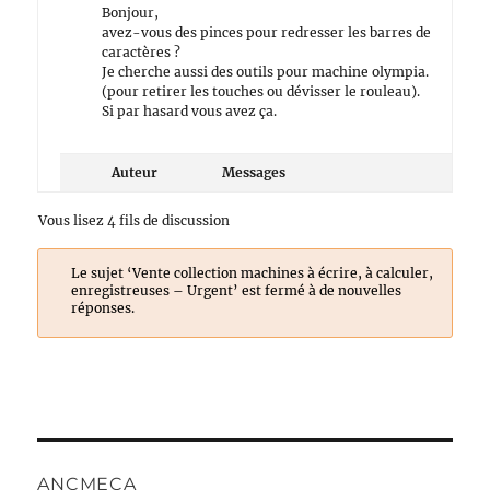
Bonjour,
avez-vous des pinces pour redresser les barres de
caractères ?
Je cherche aussi des outils pour machine olympia.
(pour retirer les touches ou dévisser le rouleau).
Si par hasard vous avez ça.
Auteur
Messages
Vous lisez 4 fils de discussion
Le sujet ‘Vente collection machines à écrire, à calculer,
enregistreuses – Urgent’ est fermé à de nouvelles
réponses.
ANCMECA