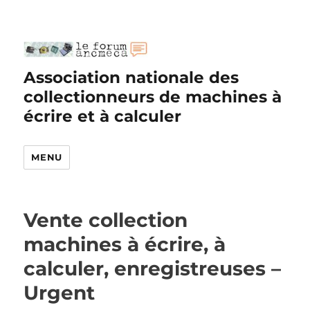
Association nationale des
collectionneurs de machines à
écrire et à calculer
MENU
Vente collection
machines à écrire, à
calculer, enregistreuses –
Urgent