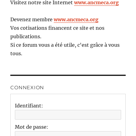
Visitez notre site Internet
www.ancmeca.org
Devenez membre
www.ancmeca.org
Vos cotisations financent ce site et nos
publications.
Si ce forum vous a été utile, c'est grâce à vous
tous.
CONNEXION
Identifiant:
Mot de passe: