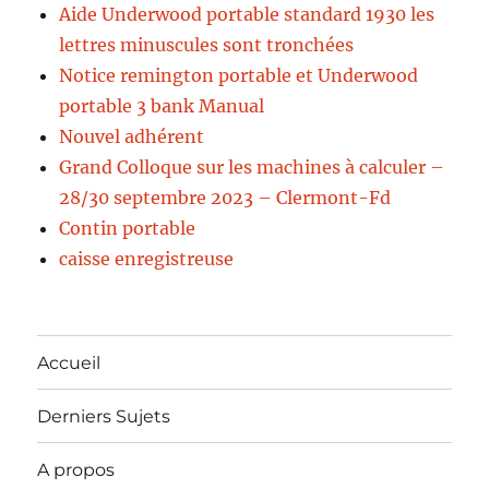
Aide Underwood portable standard 1930 les
lettres minuscules sont tronchées
Notice remington portable et Underwood
portable 3 bank Manual
Nouvel adhérent
Grand Colloque sur les machines à calculer –
28/30 septembre 2023 – Clermont-Fd
Contin portable
caisse enregistreuse
Accueil
Derniers Sujets
A propos