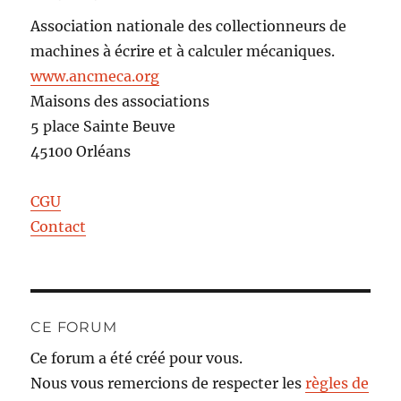
Association nationale des collectionneurs de
machines à écrire et à calculer mécaniques.
www.ancmeca.org
Maisons des associations
5 place Sainte Beuve
45100 Orléans
CGU
Contact
CE FORUM
Ce forum a été créé pour vous.
Nous vous remercions de respecter les
règles de