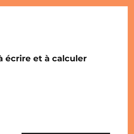
écrire et à calculer