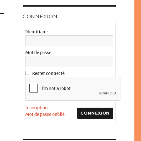
CONNEXION
Identifiant:
Mot de passe:
Rester connecté
Inscription
CONNEXION
Mot de passe oublié