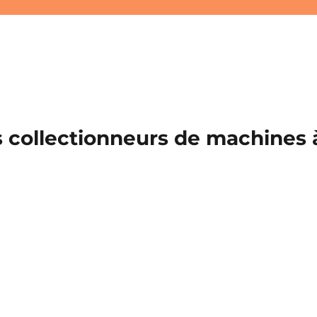
 collectionneurs de machines à 