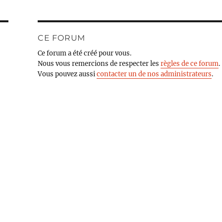
CE FORUM
Ce forum a été créé pour vous.
Nous vous remercions de respecter les
règles de ce forum
.
Vous pouvez aussi
contacter un de nos administrateurs
.