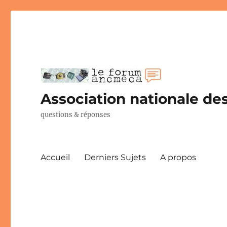
Association nationale des
questions & réponses
Accueil
Derniers Sujets
A propos