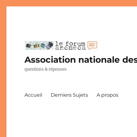
Association nationale des
questions & réponses
Accueil
Derniers Sujets
A propos