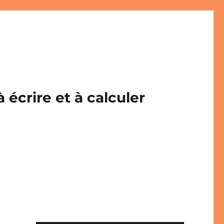
écrire et à calculer