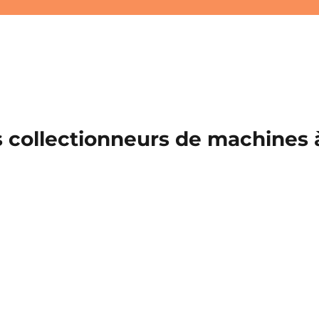
 collectionneurs de machines à 