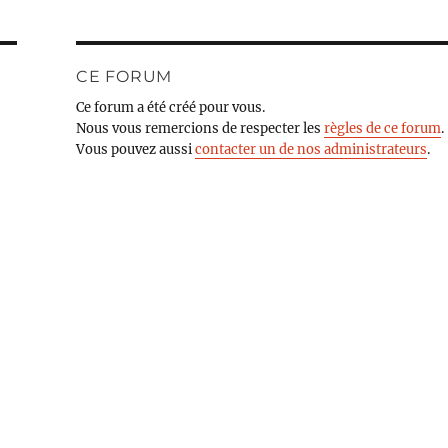
CE FORUM
Ce forum a été créé pour vous.
Nous vous remercions de respecter les
règles de ce forum
.
Vous pouvez aussi
contacter un de nos administrateurs
.