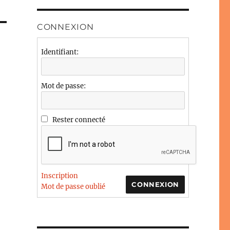
CONNEXION
Identifiant:
Mot de passe:
Rester connecté
Inscription
CONNEXION
Mot de passe oublié