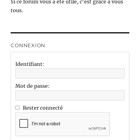
Si ce forum vous a été utile, c'est grâce à vous
tous.
CONNEXION
Identifiant:
Mot de passe:
Rester connecté