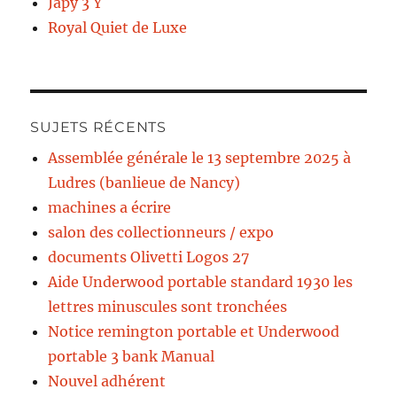
Japy 3 Y
Royal Quiet de Luxe
SUJETS RÉCENTS
Assemblée générale le 13 septembre 2025 à
Ludres (banlieue de Nancy)
machines a écrire
salon des collectionneurs / expo
documents Olivetti Logos 27
Aide Underwood portable standard 1930 les
lettres minuscules sont tronchées
Notice remington portable et Underwood
portable 3 bank Manual
Nouvel adhérent