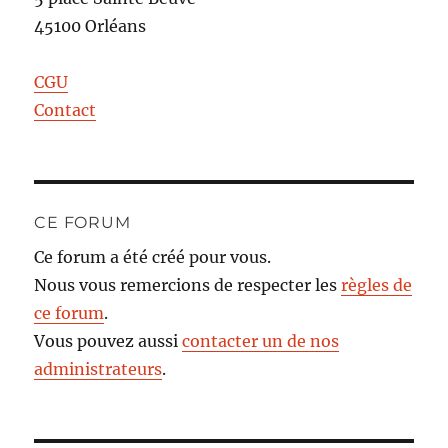
45100 Orléans
CGU
Contact
CE FORUM
Ce forum a été créé pour vous.
Nous vous remercions de respecter les
règles de
ce forum
.
Vous pouvez aussi
contacter un de nos
administrateurs
.