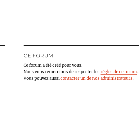
CE FORUM
Ce forum a été créé pour vous.
Nous vous remercions de respecter les
règles de ce forum
.
Vous pouvez aussi
contacter un de nos administrateurs
.