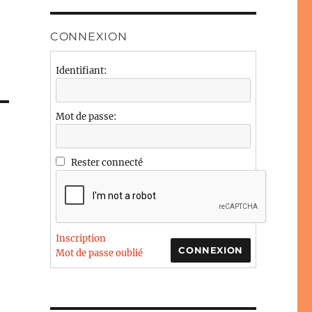
CONNEXION
Identifiant:
Mot de passe:
Rester connecté
Inscription
CONNEXION
Mot de passe oublié