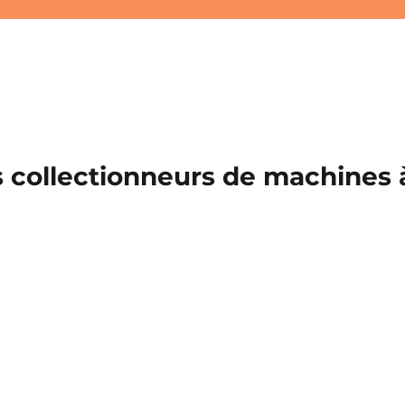
 collectionneurs de machines à 