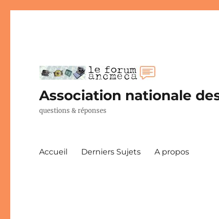
Association nationale des
questions & réponses
Accueil
Derniers Sujets
A propos