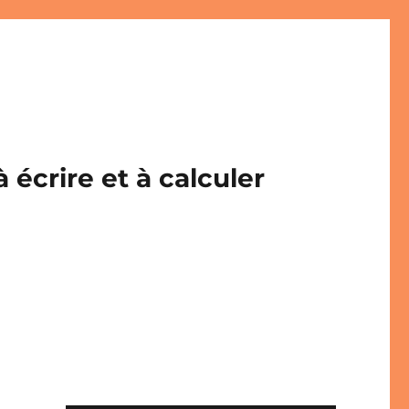
écrire et à calculer