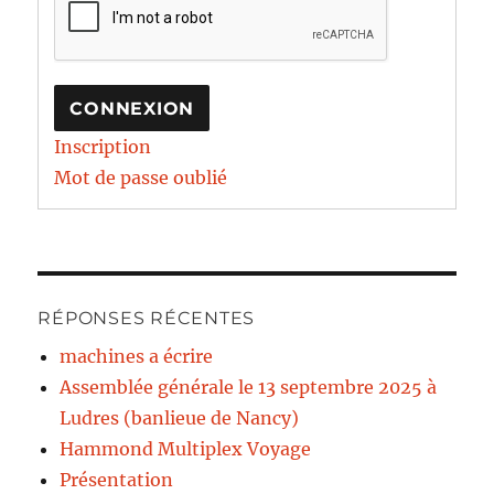
CONNEXION
Inscription
Mot de passe oublié
RÉPONSES RÉCENTES
machines a écrire
Assemblée générale le 13 septembre 2025 à
Ludres (banlieue de Nancy)
Hammond Multiplex Voyage
Présentation