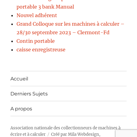
portable 3 bank Manual
Nouvel adhérent
Grand Colloque sur les machines à calculer –
28/30 septembre 2023 – Clermont-Fd
Contin portable
caisse enregistreuse
Accueil
Derniers Sujets
A propos
Association nationale des collectionneurs de machines à
écrire et à calculer
Créé par
Mila Webdesign,