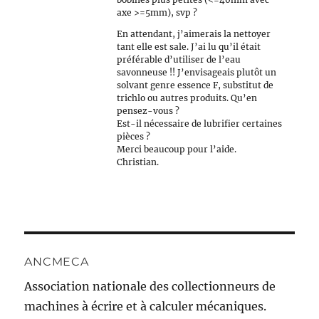
axe >=5mm), svp ?
En attendant, j’aimerais la nettoyer
tant elle est sale. J’ai lu qu’il était
préférable d’utiliser de l’eau
savonneuse !! J’envisageais plutôt un
solvant genre essence F, substitut de
trichlo ou autres produits. Qu’en
pensez-vous ?
Est-il nécessaire de lubrifier certaines
pièces ?
Merci beaucoup pour l’aide.
Christian.
ANCMECA
Association nationale des collectionneurs de
machines à écrire et à calculer mécaniques.