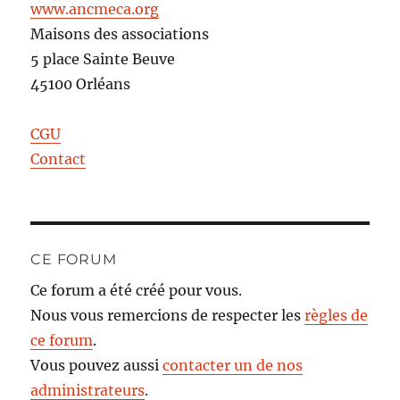
www.ancmeca.org
Maisons des associations
5 place Sainte Beuve
45100 Orléans
CGU
Contact
CE FORUM
Ce forum a été créé pour vous.
Nous vous remercions de respecter les
règles de
ce forum
.
Vous pouvez aussi
contacter un de nos
administrateurs
.