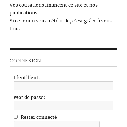
Vos cotisations financent ce site et nos
publications.
Si ce forum vous a été utile, c'est grâce à vous
tous.
CONNEXION
Identifiant:
Mot de passe:
Rester connecté