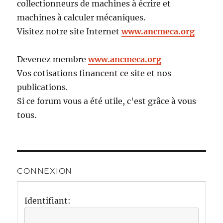
collectionneurs de machines à écrire et
machines à calculer mécaniques.
Visitez notre site Internet
www.ancmeca.org
Devenez membre
www.ancmeca.org
Vos cotisations financent ce site et nos
publications.
Si ce forum vous a été utile, c'est grâce à vous
tous.
CONNEXION
Identifiant: