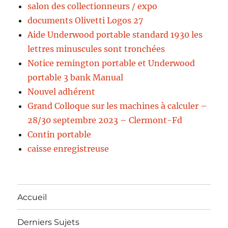
salon des collectionneurs / expo
documents Olivetti Logos 27
Aide Underwood portable standard 1930 les
lettres minuscules sont tronchées
Notice remington portable et Underwood
portable 3 bank Manual
Nouvel adhérent
Grand Colloque sur les machines à calculer –
28/30 septembre 2023 – Clermont-Fd
Contin portable
caisse enregistreuse
Accueil
Derniers Sujets