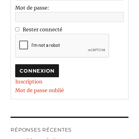
Mot de passe:
Rester connecté
CONNEXION
Inscription
Mot de passe oublié
RÉPONSES RÉCENTES