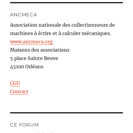
ANCMECA
Association nationale des collectionneurs de
machines à écrire et à calculer mécaniques.
www.ancmeca.org
Maisons des associations
5 place Sainte Beuve
45100 Orléans
CGU
Contact
CE FORUM