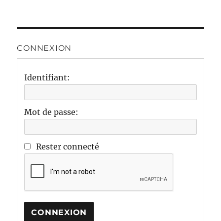
CONNEXION
Identifiant:
Mot de passe:
Rester connecté
CONNEXION