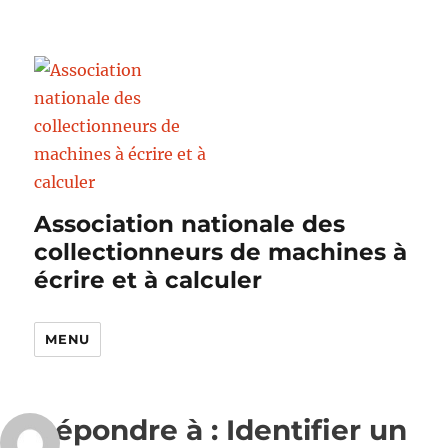
Association nationale des
collectionneurs de machines à
écrire et à calculer
MENU
Répondre à : Identifier un