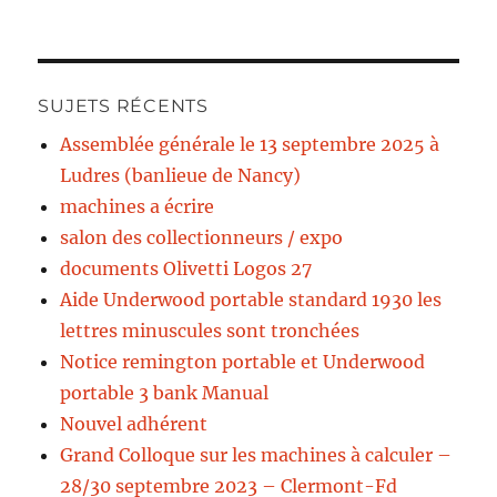
SUJETS RÉCENTS
Assemblée générale le 13 septembre 2025 à
Ludres (banlieue de Nancy)
machines a écrire
salon des collectionneurs / expo
documents Olivetti Logos 27
Aide Underwood portable standard 1930 les
lettres minuscules sont tronchées
Notice remington portable et Underwood
portable 3 bank Manual
Nouvel adhérent
Grand Colloque sur les machines à calculer –
28/30 septembre 2023 – Clermont-Fd