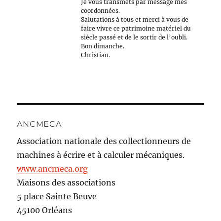
Je vous transmets par message mes
coordonnées.
Salutations à tous et merci à vous de
faire vivre ce patrimoine matériel du
siècle passé et de le sortir de l’oubli.
Bon dimanche.
Christian.
ANCMECA
Association nationale des collectionneurs de
machines à écrire et à calculer mécaniques.
www.ancmeca.org
Maisons des associations
5 place Sainte Beuve
45100 Orléans