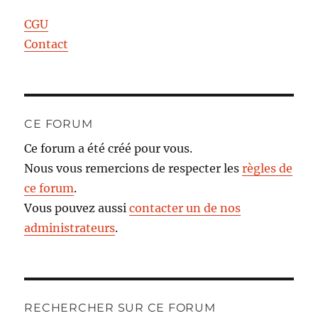
CGU
Contact
CE FORUM
Ce forum a été créé pour vous.
Nous vous remercions de respecter les
règles de
ce forum
.
Vous pouvez aussi
contacter un de nos
administrateurs
.
RECHERCHER SUR CE FORUM