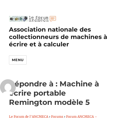
Association nationale des
collectionneurs de machines à
écrire et à calculer
MENU
Répondre à : Machine à
écrire portable
Remington modèle 5
Le Forum de l’ANCMECA
›
Forums
›
Forum ANCMECA –