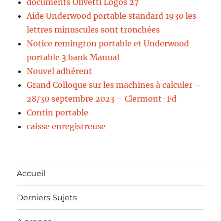
documents Olivetti Logos 27
Aide Underwood portable standard 1930 les
lettres minuscules sont tronchées
Notice remington portable et Underwood
portable 3 bank Manual
Nouvel adhérent
Grand Colloque sur les machines à calculer –
28/30 septembre 2023 – Clermont-Fd
Contin portable
caisse enregistreuse
Accueil
Derniers Sujets