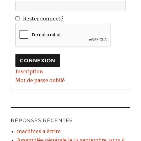
Rester connecté
CONNEXION
Inscription
Mot de passe oublié
RÉPONSES RÉCENTES
machines a écrire
Assemblée générale le 13 septembre 2025 à