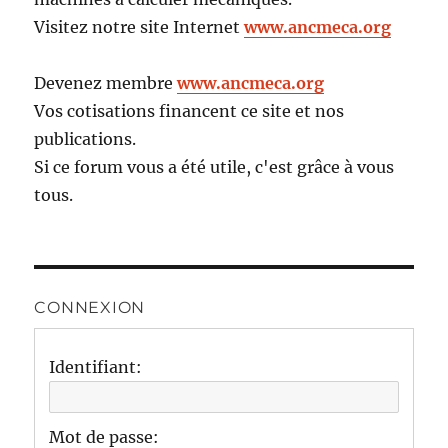
Visitez notre site Internet
www.ancmeca.org
Devenez membre
www.ancmeca.org
Vos cotisations financent ce site et nos
publications.
Si ce forum vous a été utile, c'est grâce à vous
tous.
CONNEXION
Identifiant:
Mot de passe: