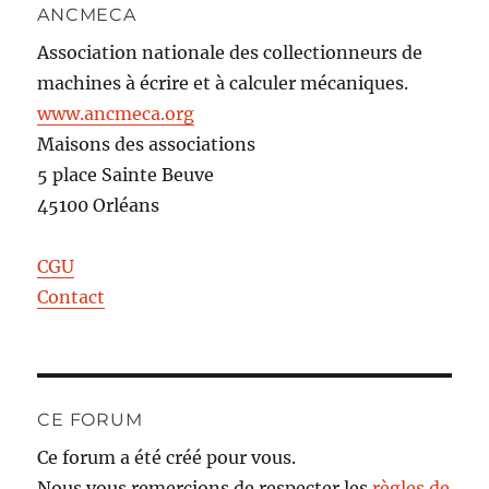
ANCMECA
Association nationale des collectionneurs de
machines à écrire et à calculer mécaniques.
www.ancmeca.org
Maisons des associations
5 place Sainte Beuve
45100 Orléans
CGU
Contact
CE FORUM
Ce forum a été créé pour vous.
Nous vous remercions de respecter les
règles de